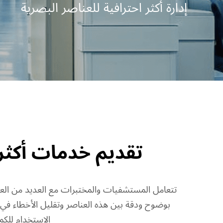
إدارة أكثر احترافية للعناصر البصرية
تقديم خدمات أكثر 
تتعامل المستشفيات والمختبرات مع العديد من العناصر
الاستخدام للكم