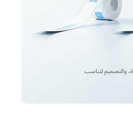
ة، والتصميم لتناسب