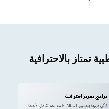
ية تمتاز بالاحترافية
برامج تحرير احترافية
تأتي مزودة بتطبيق NIIMBOT مع دعم تكامل الأنظمة