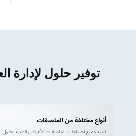
توفير حلول لإدارة الع
أنواع مختلفة من الملصقات
تلبية جميع احتياجات الملصقات للأغراض الطبية بحلول