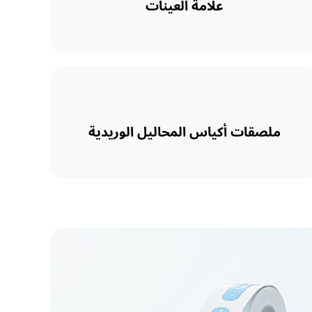
علامة العينات
ملصقات أكياس المحاليل الوريدية