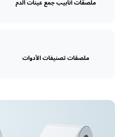
ملصقات أنابيب جمع عينات الدم
ملصقات تصنيفات الأدوات