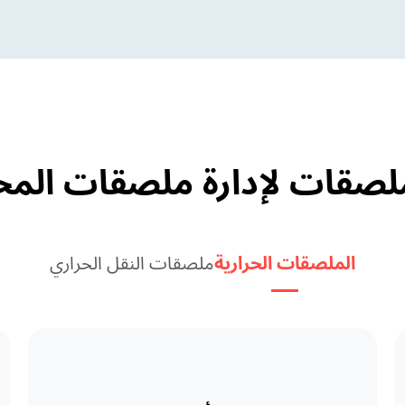
الملصقات الحرارية
ملصقات النقل الحراري