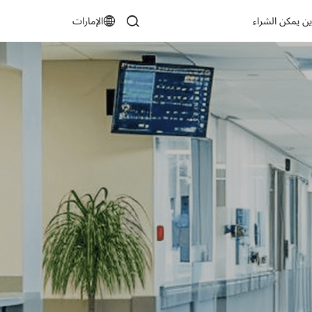
ين يمكن الشراء
الإمارات