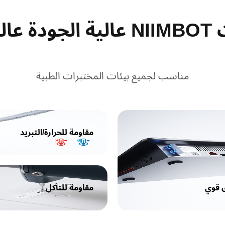
الأداء
مناسب لجميع بيئات المختبرات الطبية
مقاومة للحرارة/التبريد
 قوي
مقاومة للتآكل