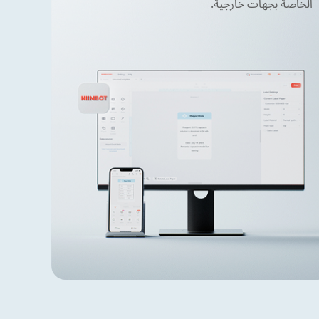
الخاصة بجهات خارجية.