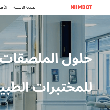
الصفحة الرئيسية
الأجهز
حلول الملصقات
للمختبرات الطبي