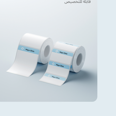
قابلة للتخصيص