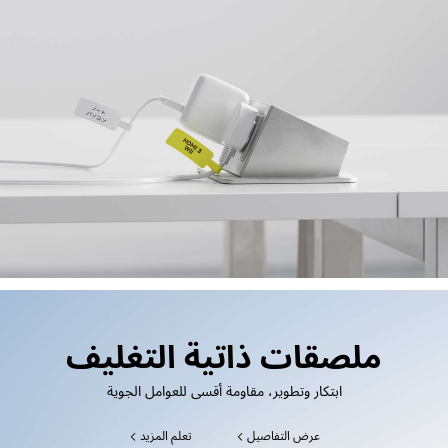
ملصقات ذاتية التغليف
ابتكار وتطوير، مقاومة أقسى للعوامل الجوية
عرض التفاصيل
تعلم المزيد