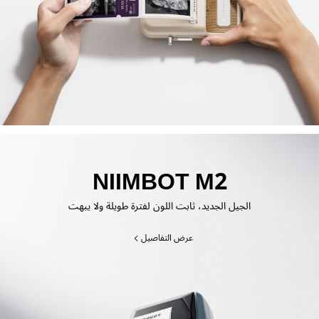
NIIMBOT M2
الجيل الجديد، ثابت اللون لفترة طويلة ولا يبهت
عرض التفاصيل