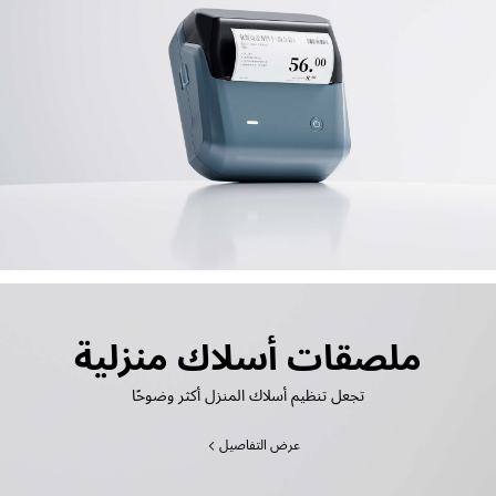
ملصقات أسلاك منزلية
تجعل تنظيم أسلاك المنزل أكثر وضوحًا
عرض التفاصيل