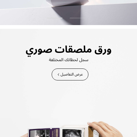
ورق ملصقات صوري
سجل لحظاتك المختلفة
عرض التفاصيل