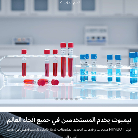
تعلم المزيد
نيمبوت يخدم المستخدمين في جميع أنحاء العالم
توفر NIIMBOT منتجات وخدمات لتحديد الملصقات تمتاز بالذكاء للمستخدمين في جميع
أنحاء العالم