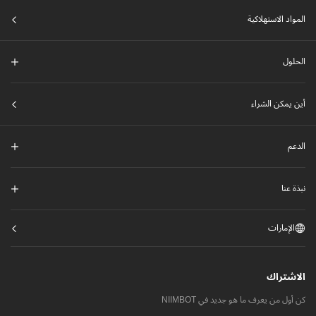
المواد الاستهلاكية
الحلول
أين يمكن الشراء
الدعم
نبذة عنا
الإمارات
الاشتراك
كن أول من يعرف ما هو جديد في NIIMBOT