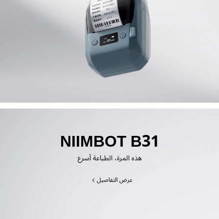
NIIMBOT B31
هذه المرة، الطباعة أسرع
عرض التفاصيل