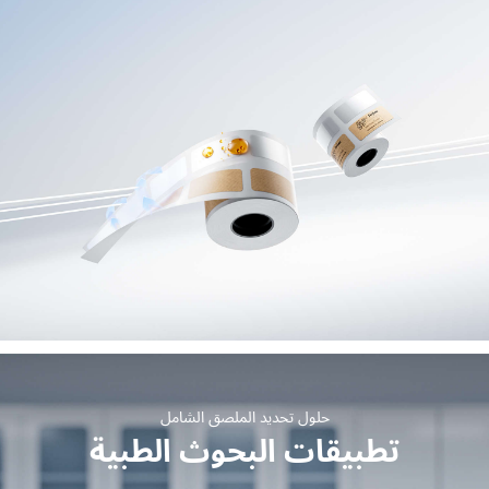
حلول تحديد الملصق الشامل
تطبيقات البحوث الطبية