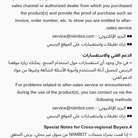
sales channel or authorized dealer from which you purchased
the product(s) and provide the proof of purchase such as
invoice, order number, etc. to show you are entitled to after-
sales service.
■■ البريد الإلكتروني: :
service@niimbot.com
■■ ترك تعليقات واستفسارات على الموقع الرسمي
الدعم الفني والاستفسارات
○ في حال وجود أي استفسارات حول استخدام المنتج، يمكنك زيارة موقعنا
الرسمي لتحميل أدلة المستخدم وأجوبة الأسئلة الشائعة وغيرها من مواد
الدعم الفني.
○For problems related to after-sales service or encountered
during the use of the product(s), you can contact us via the
following methods:
■■ البريد الإلكتروني: :
service@niimbot.com
■■ ترك تعليقات واستفسارات على الموقع الرسمي
4.Special Notes for Cross-regional Buyers
○ إذا قمت بشراء منتجات NIIMBOT من سوق غير محلي، يرجى التحقق