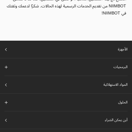
NIIMBOT من تقديم الخدمات الرسمية لهذه الحالات. شكرًا لدعمك وثقتك
في NIIMBOT!
الأجهزة
البرمجيات
المواد الاستهلاكية
الحلول
أين يمكن الشراء