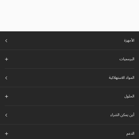
الأجهزة
البرمجيات
المواد الاستهلاكية
الحلول
أين يمكن الشراء
الدعم