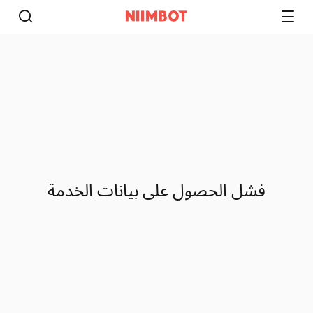
فشل الحصول على بيانات الخدمة