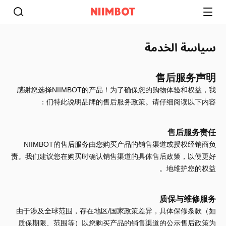
سياسة الخدمة
售后服务声明
感谢您选择NIIMBOT的产品！为了确保您的购物体验和权益，我
们特此说明品牌的售后服务政策。请仔细阅读以下内容：
售后服务责任
NIIMBOT的售后服务由您购买产品的销售渠道或授权经销商负
责。我们建议您在购买时确认销售渠道的具体售后政策，以便更好
地维护您的权益。
质保与维修服务
由于涉及全球范围，存在地区/国家政策差异，具体保修条款（如
质保期限、范围等）以您购买产品的销售渠道的公示售后政策为