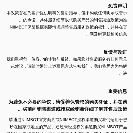
免责声明
本政策旨在为客户提供明确的售后指导，但不构成任何明示或暗示
的承诺。具体服务细节以您购买产品的销售渠道政策为准。
NIIMBOT保留根据实际情况调整售后服务政策的权利，并将在官
网及时更新相关信息。
反馈与改进
我们重视每一位客户的体验与反馈。如果您对售后服务有任何意见
或建议，请随时通过上述联系方式告知我们，我们将尽力为您解
决。
重要信息
为避免不必要的争议，请妥善保管您的购买凭证，并在购
买前向销售渠道或授权经销商详细了解其售后政策。
请通过NIIMBOT官方商店或NIIMBOT授权渠道购买我们适用于您
所在国家或地区的产品。通过未经授权的渠道购买NIIMBOT产品