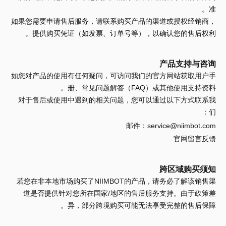
准。
如果您需要申请售后服务，请联系购买产品的渠道或授权经销商，
提供购买凭证（如发票、订单号等），以确认您的售后权利。
产品支持与咨询
如您对产品的使用有任何疑问，可访问我们的官方网站获取用户手
册、常见问题解答（FAQ）或其他使用支持资料。
对于售后或使用中遇到的相关问题，您可以通过以下方式联系我
们：
邮件：
service@niimbot.com
官网留言反馈
跨区域购买须知
若您在非本地市场购买了NIIMBOT的产品，请务必了解该销售渠
道是否提供针对您所在国家/地区的售后服务支持。由于政策差
异，部分跨境购买可能无法享受完整的售后保障。