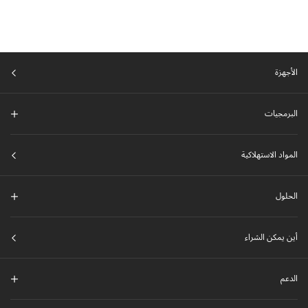
الأجهزة
البرمجيات
المواد الاستهلاكية
الحلول
أين يمكن الشراء
الدعم