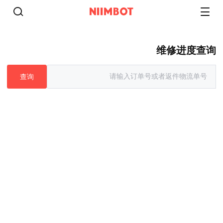
维修进度查询
查询