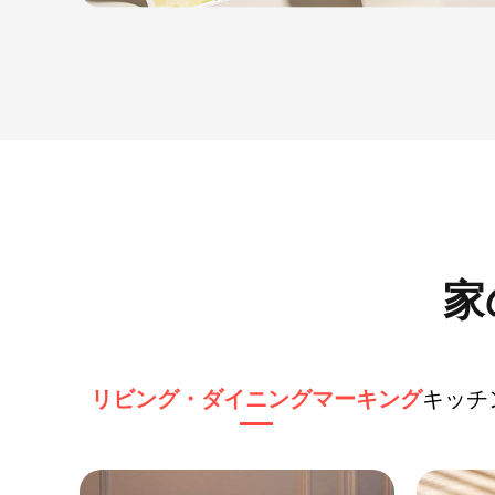
家
リビング・ダイニングマーキング
キッチ