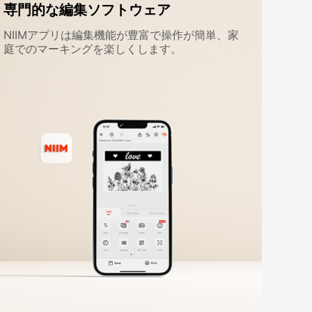
専門的な編集ソフトウェア
NIIMアプリは編集機能が豊富で操作が簡単、家
庭でのマーキングを楽しくします。