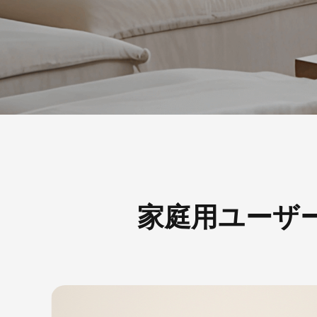
家庭用ユーザ