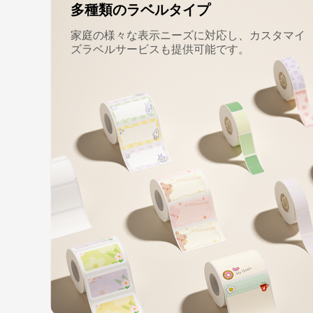
多種類のラベルタイプ
家庭の様々な表示ニーズに対応し、カスタマイ
ズラベルサービスも提供可能です。