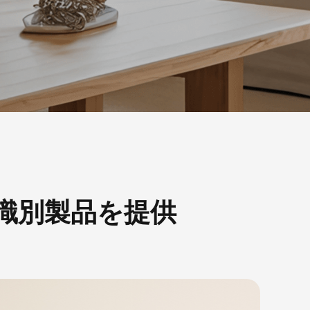
識別製品を提供