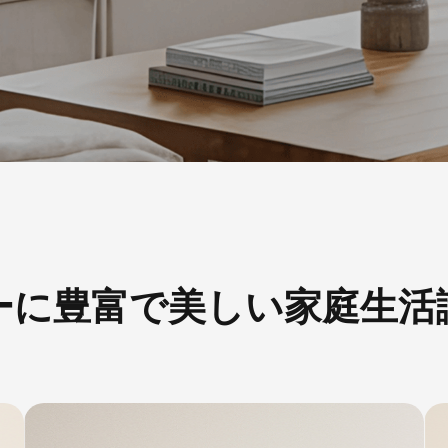
ーに豊富で美しい家庭生活