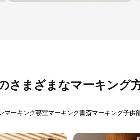
のさまざまなマーキング
ンマーキング
寝室マーキング
書斎マーキング
子供