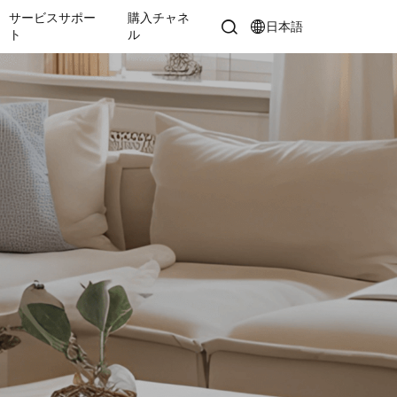
サービスサポー
購入チャネ
日本語
ト
ル