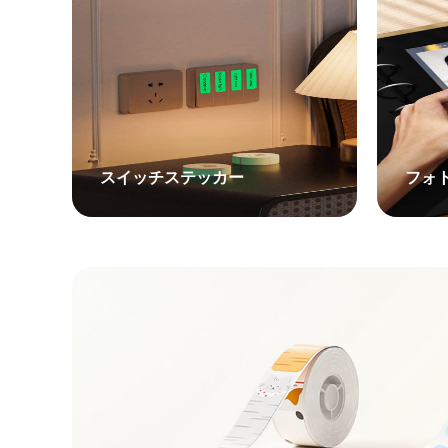
スイッチステッカー
フォ