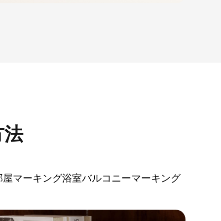
方法
部屋マーキング
浴室
バルコニーマーキング