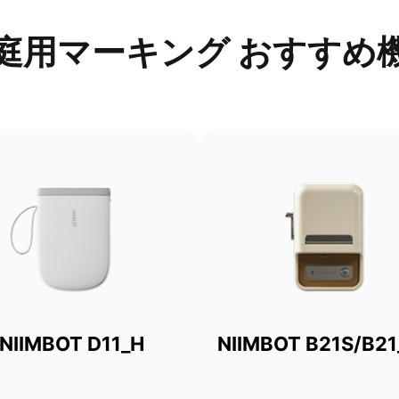
庭用マーキング おすすめ
NIIMBOT D11_H
NIIMBOT B21S/B21