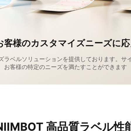
お客様のカスタマイズニーズに応
ズラベルソリューションを提供しております。サ
、お客様の特定のニーズを満たすことができます
NIIMBOT 高品質ラベル性