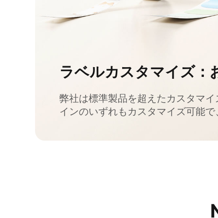
ラベルカスタマイズ：
弊社は標準製品を超えたカスタマイ
インのいずれもカスタマイズ可能で