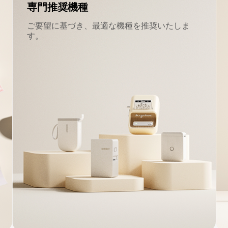
専門推奨機種
ご要望に基づき、最適な機種を推奨いたしま
す。