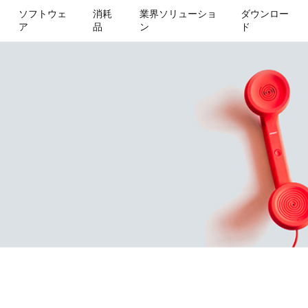
ソフトウェ
消耗
業界ソリューショ
ダウンロー
ア
品
ン
ド