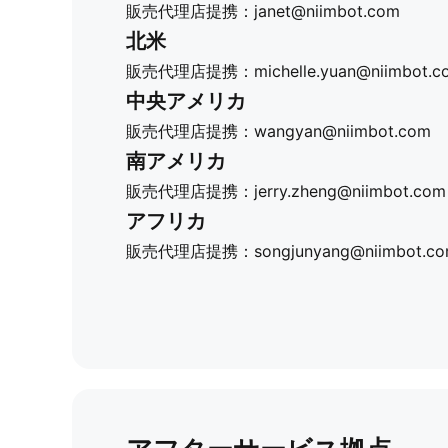
販売代理店提携：
janet@niimbot.com
北米​
販売代理店提携：
michelle.yuan@niimbot.
中央アメリカ
販売代理店提携：
wangyan@niimbot.com
南アメリカ
販売代理店提携：
jerry.zheng@niimbot.com
アフリカ​
販売代理店提携：
songjunyang@niimbot.c