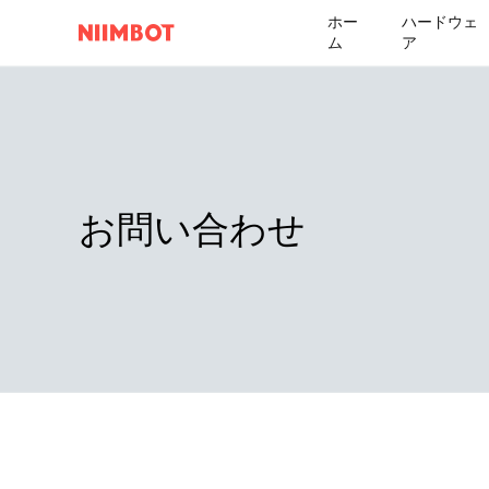
ホー
ハードウェ
ム
ア
お問い合わせ