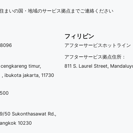
住まいの国・地域のサービス拠点までご連絡ください
フィリピン​
08096
アフターサービスホットライン
アフターサービス拠点住所：
, cengkareng timur,
811 S. Laurel Street, Mandaluy
, ibukota jakarta, 11730
0500
9/50 Sukonthasawat Rd.,
 Bangkok 10230