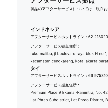
アフターサービス拠点
製品のアフターサービスについては、現在お
インドネシア​
アフターサービスホットライン：
62 21302
アフターサービス拠点住所：
ruko malibu, jl boulevard raya blok H no 1
kecamatan cengkareng, kota jakarta barat 
タイ​
アフターサービスホットライン：
66 97531
アフターサービス拠点住所：
Premium Place 9 Ekamai-Ramintra, No. 42
Lat Phrao Subdistrict, Lat Phrao District,