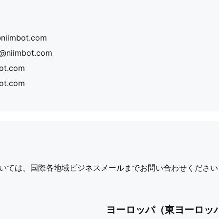
niimbot.com
@niimbot.com
ot.com
ot.com
いては、国際各地域ビジネスメールまでお問い合わせください
ヨーロッパ（東ヨーロッパ