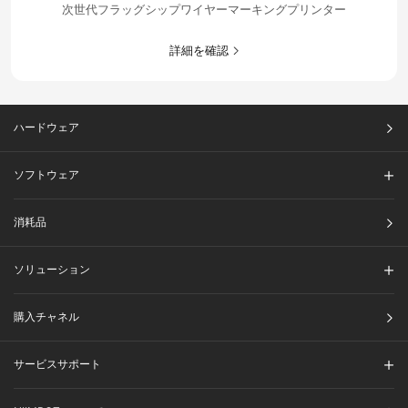
次世代フラッグシップワイヤーマーキングプリンター
詳細を確認​
ハードウェア
ソフトウェア
消耗品
ソリューション​
購入チャネル
サービスサポート