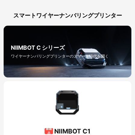
スマートワイヤーナンバリングプリンター
NIIMBOT C シリーズ​
ワイヤーナンバリングプリンターのスマート時代を開く
新製
NIIMBOT C1
品