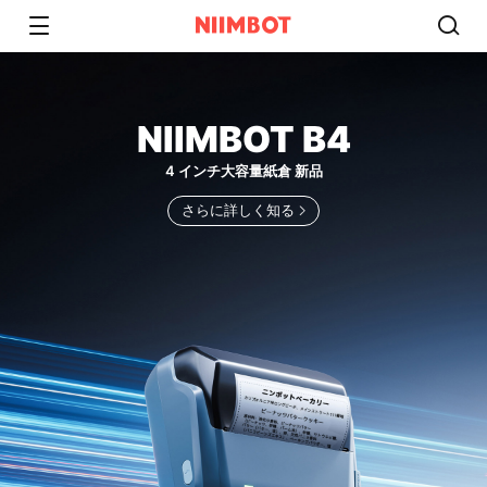
NIIMBOT B4
4 インチ大容量紙倉 新品
さらに詳しく知る