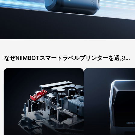
なぜNIIMBOTスマートラベルプリンターを選ぶの
か？