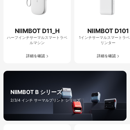
NIIMBOT D11_H
NIIMBOT D101
ハーフインチサーマルスマートラベ
1インチサーマルスマートラベ
ルマシン
リンター
詳細を確認​
詳細を確認​
NIIMBOT B シリーズ
2/3/4 インチ サーマルプリント シリーズ