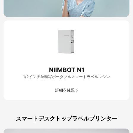
NIIMBOT N1
1/2インチ熱転写ポータブルスマートラベルマシン
詳細を確認​
スマートデスクトップラベルプリンター