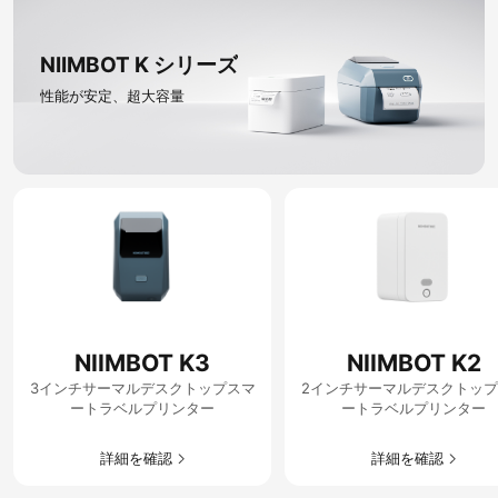
NIIMBOT K シリーズ​
性能が安定、超大容量
NIIMBOT K3
NIIMBOT K2
3インチサーマルデスクトップスマ
2インチサーマルデスクトッ
ートラベルプリンター
ートラベルプリンター
詳細を確認​
詳細を確認​