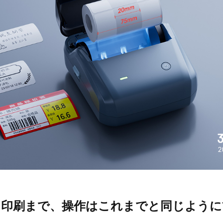
ら印刷まで、操作はこれまでと同じように