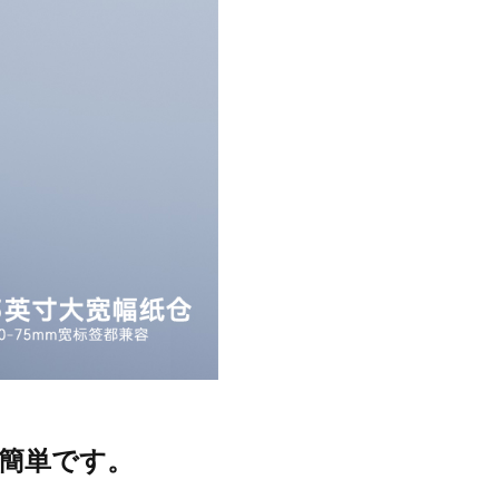
簡単です。