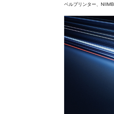
ベルプリンター、NIIMB