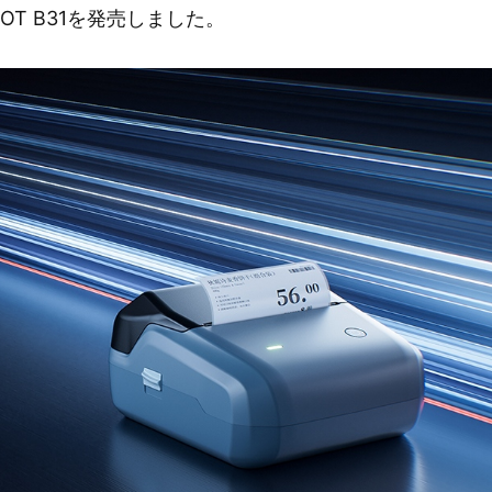
OT B31を発売しました。