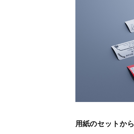
用紙のセットか