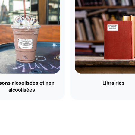
sons alcoolisées et non
Librairies
alcoolisées