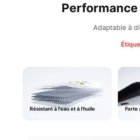
Performance 
Adaptable à d
Étiqu
Résistant à l'eau et à l'huile
Forte