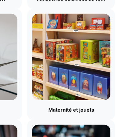
Maternité et jouets