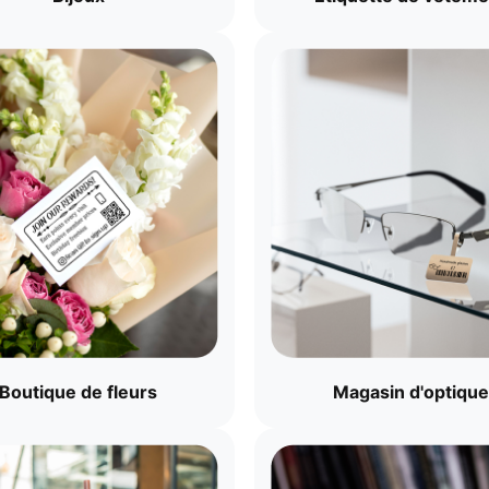
Boutique de fleurs
Magasin d'optique