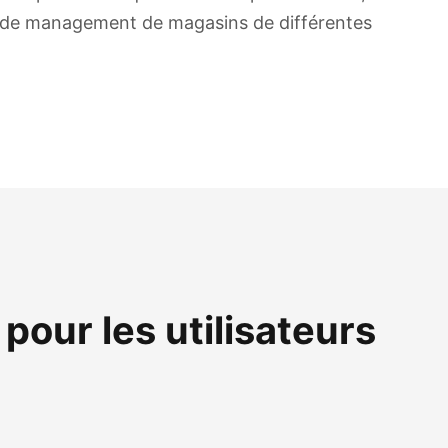
os de management de magasins de différentes
pour les utilisateurs