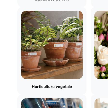
Horticulture végétale