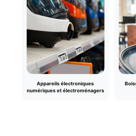
Appareils électroniques
Bois
numériques et électroménagers