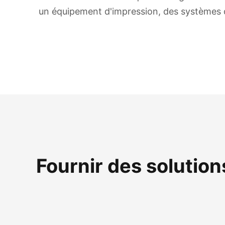
un équipement d'impression, des systèmes d
Fournir des solution