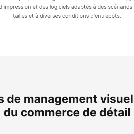
'impression et des logiciels adaptés à des scénari
tailles et à diverses conditions d'entrepôts.
s de management visuel 
du commerce de détail