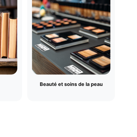
Beauté et soins de la peau