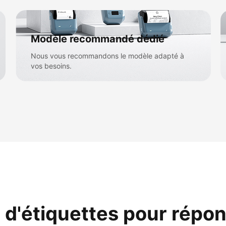
Modèle recommandé dédié
Nous vous recommandons le modèle adapté à
vos besoins.
 d'étiquettes pour répon