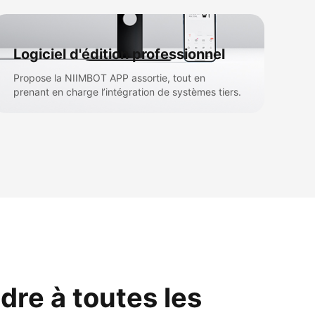
Logiciel d'édition professionnel
Propose la NIIMBOT APP assortie, tout en
prenant en charge l’intégration de systèmes tiers.
dre à toutes les