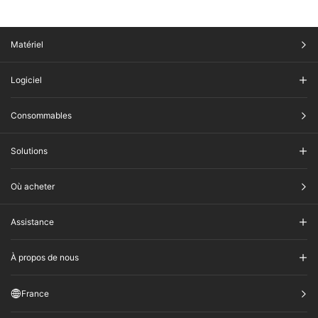
Matériel
Logiciel
Consommables
Solutions
Où acheter
Assistance
À propos de nous
France