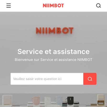
Service et assistance
Bienvenue sur Service et assistance NIIMBOT