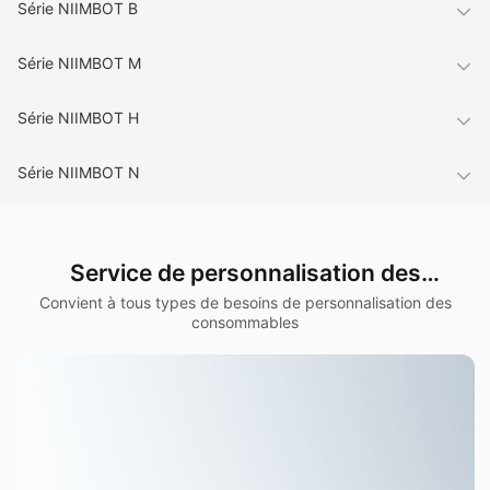
Série NIIMBOT B
Série NIIMBOT M
Série NIIMBOT H
Série NIIMBOT N
Service de personnalisation des
consommables
Convient à tous types de besoins de personnalisation des
consommables