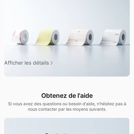
Afficher les détails
Obtenez de l'aide
Si vous avez des questions ou besoin d'aide, n'hésitez pas à
nous contacter par les moyens suivants.