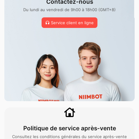
Contactez-nous
Du lundi au vendredi de 9h00 à 18h00 (GMT+8)
Service client en ligne
Politique de service après-vente
Consultez les conditions générales du service après-vente