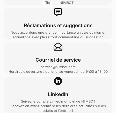
officiel de NIIMBOT
Réclamations et suggestions
Nous accordons une grande importance à votre opinion et
accueillons avec plaisir tout commentaire ou suggestion
Courriel de service
service@niimbot.com
Horaires d'ouverture : du lundi au vendredi, de 9h00 à 18h00
LinkedIn
Suivez le compte LinkedIn officiel de NIIMBOT
Recevez en avant-première les dernières actualités sur les
produits et l'entreprise