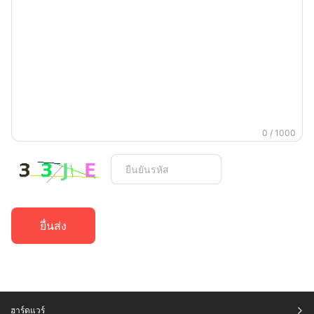
0 / 1000
ยื่นส่ง
ฮาร์ดแวร์