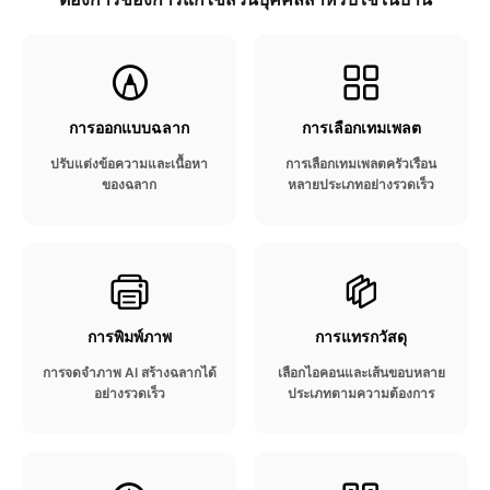
การออกแบบฉลาก
การเลือกเทมเพลต
ปรับแต่งข้อความและเนื้อหา
การเลือกเทมเพลตครัวเรือน
ของฉลาก
หลายประเภทอย่างรวดเร็ว
การพิมพ์ภาพ
การแทรกวัสดุ
การจดจําภาพ AI สร้างฉลากได้
เลือกไอคอนและเส้นขอบหลาย
อย่างรวดเร็ว
ประเภทตามความต้องการ​