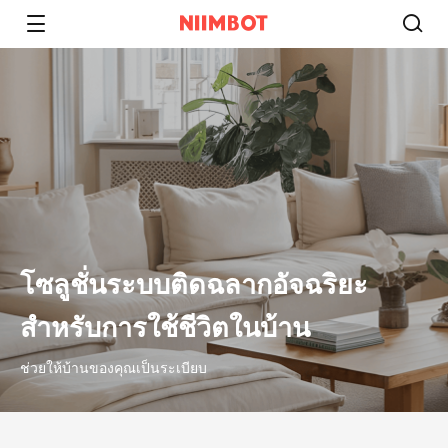
โซลูชั่นระบบติดฉลากอัจฉริยะ
สำหรับการใช้ชีวิตในบ้าน
ช่วยให้บ้านของคุณเป็นระเบียบ