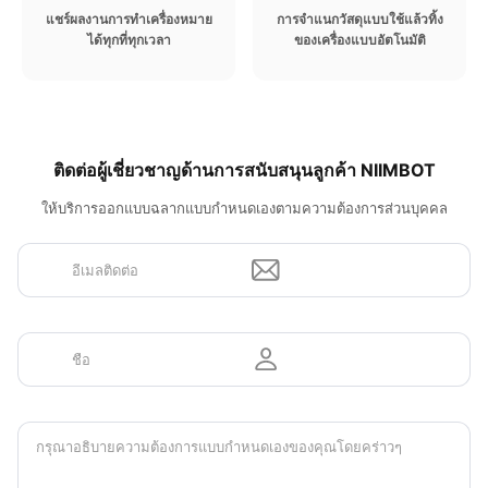
แชร์ผลงานการทำเครื่องหมาย
การจำแนกวัสดุแบบใช้แล้วทิ้ง
ได้ทุกที่ทุกเวลา
ของเครื่องแบบอัตโนมัติ
ติดต่อผู้เชี่ยวชาญด้านการสนับสนุนลูกค้า NIIMBOT​
ให้บริการออกแบบฉลากแบบกำหนดเองตามความต้องการส่วนบุคคล