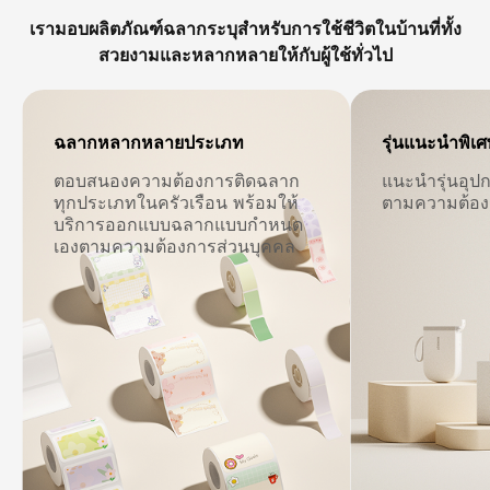
เรามอบผลิตภัณฑ์ฉลากระบุสำหรับการใช้ชีวิตในบ้านที่ทั้ง
สวยงามและหลากหลายให้กับผู้ใช้ทั่วไป
‌ฉลากหลากหลายประเภท
รุ่นแนะนำพิเ
ตอบสนองความต้องการติดฉลาก
แนะนำรุ่นอุปก
ทุกประเภทในครัวเรือน พร้อมให้
ตามความต้อง
บริการออกแบบฉลากแบบกำหนด
เองตามความต้องการส่วนบุคคล