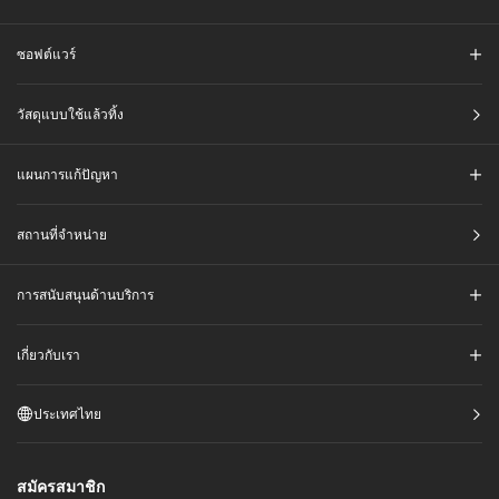
ซอฟต์แวร์
วัสดุแบบใช้แล้วทิ้ง
แผนการแก้ปัญหา
สถานที่จำหน่าย
การสนับสนุนด้านบริการ
เกี่ยวกับเรา
ประเทศไทย
สมัครสมาชิก