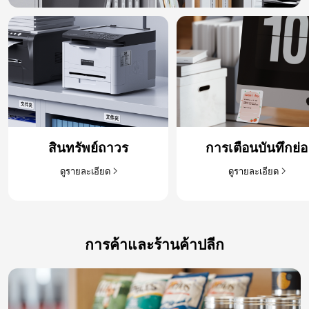
สินทรัพย์ถาวร
การเตือนบันทึกย่อ​
ดูรายละเอียด​
ดูรายละเอียด​
การค้าและร้านค้าปลีก