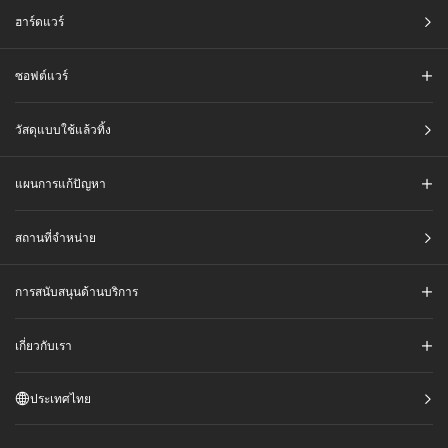
ฮาร์ดแวร์
ซอฟต์แวร์
วัสดุแบบใช้แล้วทิ้ง
แผนการแก้ปัญหา
สถานที่จำหน่าย
การสนับสนุนด้านบริการ
เกี่ยวกับเรา
ประเทศไทย