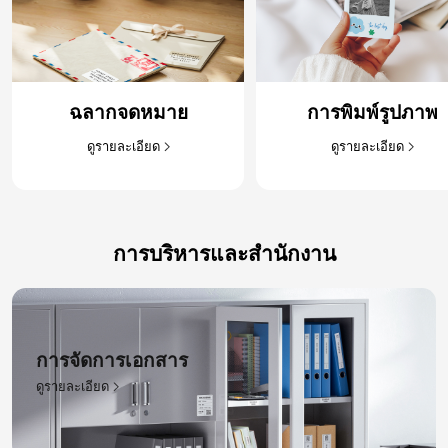
ฉลากจดหมาย​
การพิมพ์รูปภาพ​
ดูรายละเอียด​
ดูรายละเอียด​
การบริหารและสำนักงาน
การจัดการเอกสาร​
ดูรายละเอียด​