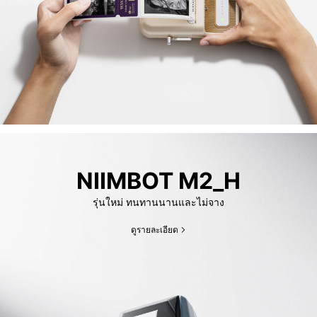
NIIMBOT M2_H
รุ่นใหม่ ทนทานนานและไม่จาง
ดูรายละเอียด​