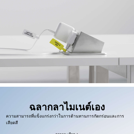
ฉลากลาไมเนต์เอง
ความสามารถที่แข็งแกร่งกว่าในการต้านทานการกัดกร่อนและการ
เสียดสี