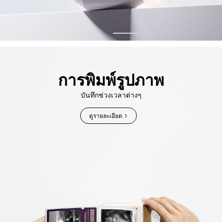
การพิมพ์รูปภาพ
บันทึกช่วงเวลาต่างๆ
ดูรายละเอียด​