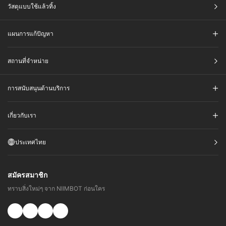
วัสดุแบบใช้แล้วทิ้ง
แผนการแก้ปัญหา
สถานที่จำหน่าย
การสนับสนุนด้านบริการ
เกี่ยวกับเรา
ประเทศไทย
สมัครสมาชิก
ทราบสิ่งใหม่ๆ จาก NIIMBOT ก่อนใคร