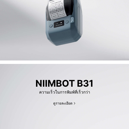
NIIMBOT B31
ความเร็วในการพิมพ์ที่เร็วกว่า
ดูรายละเอียด​