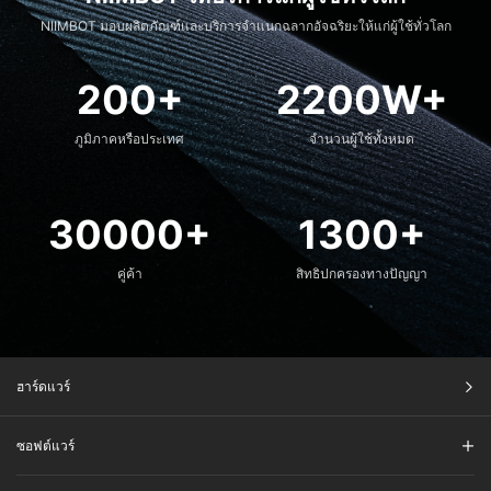
NIIMBOT มอบผลิตภัณฑ์และบริการจำแนกฉลากอัจฉริยะให้แก่ผู้ใช้ทั่วโลก
200+
2200W+
ภูมิภาคหรือประเทศ​
จำนวนผู้ใช้ทั้งหมด​
30000+
1300+
คู่ค้า
สิทธิปกครองทางปัญญา
ฮาร์ดแวร์
ซอฟต์แวร์