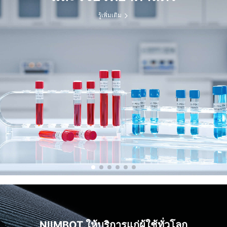
รู้เพิ่มเติม
NIIMBOT ให้บริการแก่ผู้ใช้ทั่วโลก