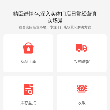
精臣进销存,深入实体门店日常经营真
实场景
结合实际经营环境，专注于门店场景化解决方案
商品上新
采购进货
库存盘点
收银