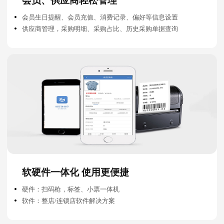
会员、供应商轻松管理
会员生日提醒、会员充值、消费记录、偏好等信息设置
供应商管理，采购明细、采购占比、历史采购单据查询
软硬件一体化 使用更便捷
硬件：扫码枪，标签、小票一体机
软件：整店/连锁店软件解决方案