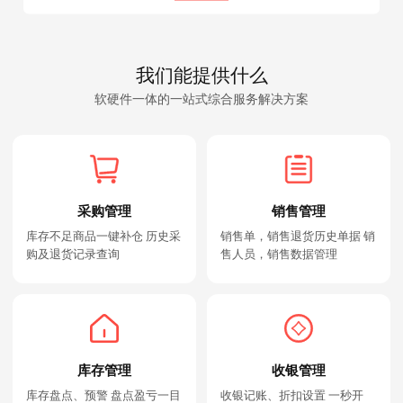
我们能提供什么
软硬件一体的一站式综合服务解决方案
采购管理
销售管理
库存不足商品一键补仓 历史采
销售单，销售退货历史单据 销
购及退货记录查询
售人员，销售数据管理
库存管理
收银管理
库存盘点、预警 盘点盈亏一目
收银记账、折扣设置 一秒开