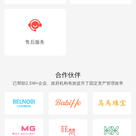
售后服务
合作伙伴
已帮助2.5W+企业、政府机构有效提升了固定资产管理效率