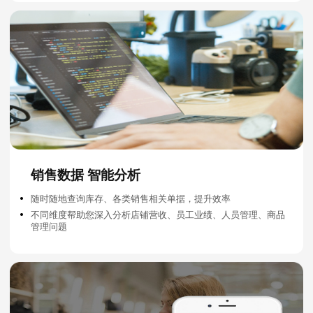
销售数据 智能分析
随时随地查询库存、各类销售相关单据，提升效率
不同维度帮助您深入分析店铺营收、员工业绩、人员管理、商品
管理问题