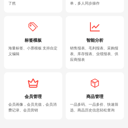
了然
单，多人同步操作
标签模板
智能分析
海量标签、小票模板 支持自定
销售报表、毛利报表、采购报
义编辑
表、库存报表、业绩报表、供
应商报表
会员管理
商品管理
会员画像，会员充值，会员消
一品多码、一品多价、快速筛
费记录、会员营销
选、商品历史信息轻松查询