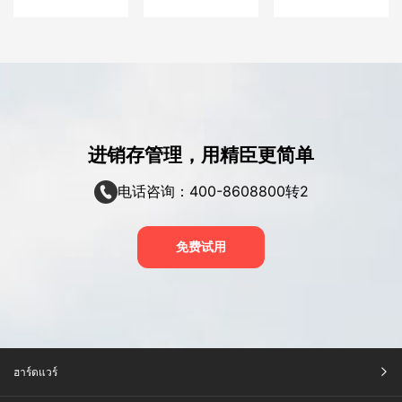
进销存管理，用精臣更简单
电话咨询：400-8608800转2
免费试用
ฮาร์ดแวร์