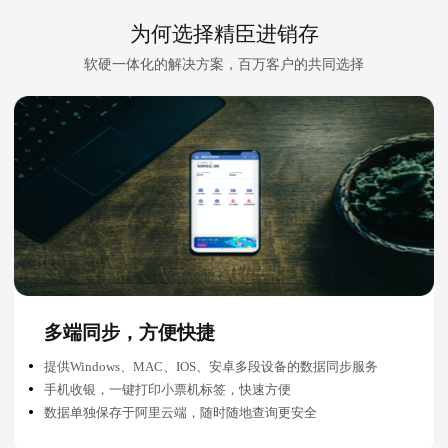
为何选择精臣进销存
软硬一体化的解决方案，百万客户的共同选择
多端同步，方便快捷
提供Windows、MAC、IOS、安卓多段设备的数据同步服务
手机收银，一键打印小票机标签，快速方便
数据单独保存于阿里云端，随时随地查询更安全