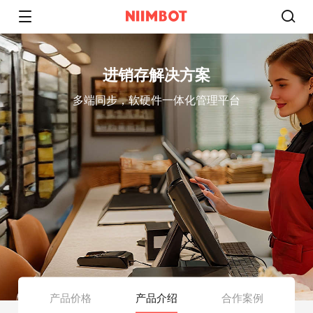
进销存解决方案
多端同步，软硬件一体化管理平台
产品价格
产品介绍
合作案例