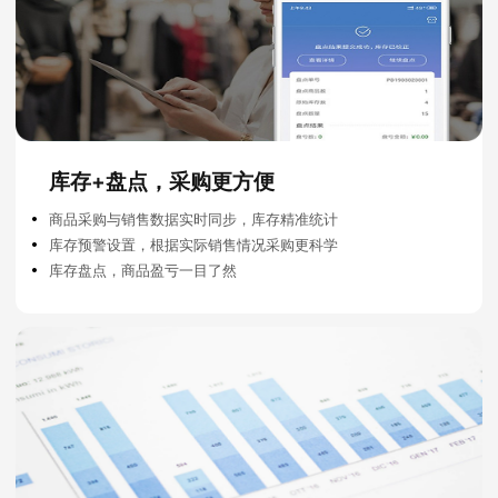
库存+盘点，采购更方便
商品采购与销售数据实时同步，库存精准统计
库存预警设置，根据实际销售情况采购更科学
库存盘点，商品盈亏一目了然