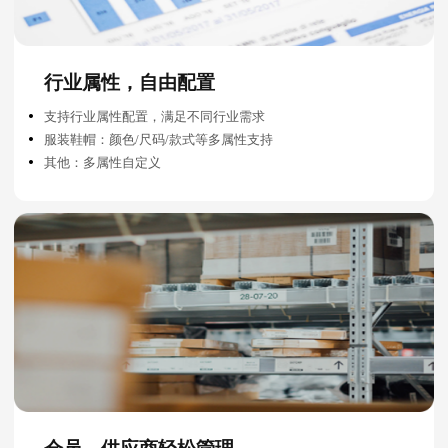
行业属性，自由配置
支持行业属性配置，满足不同行业需求
服装鞋帽：颜色/尺码/款式等多属性支持
其他：多属性自定义