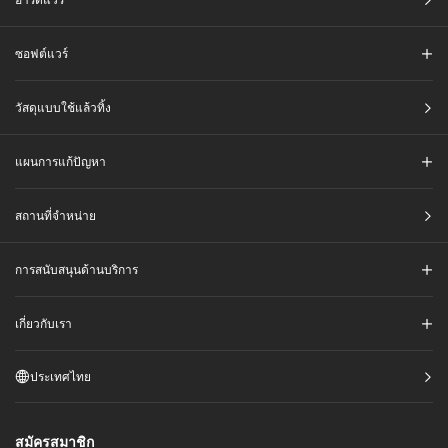
ซอฟต์แวร์
วัสดุแบบใช้แล้วทิ้ง
แผนการแก้ปัญหา
สถานที่จำหน่าย
การสนับสนุนด้านบริการ
เกี่ยวกับเรา
ประเทศไทย
สมัครสมาชิก