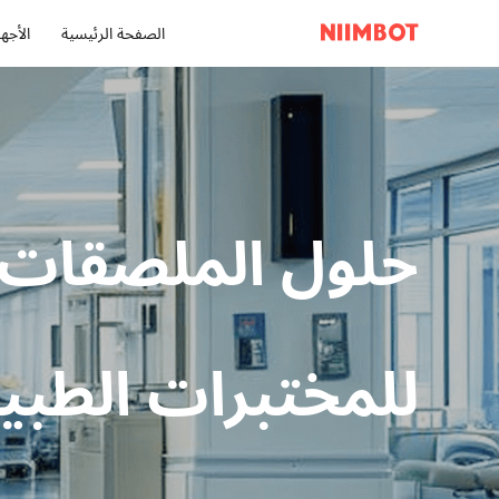
الصفحة الرئيسية
الأجهز
حلول الملصقات
للمختبرات الطبي