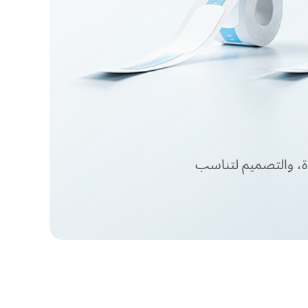
ة، والتصميم لتناسب