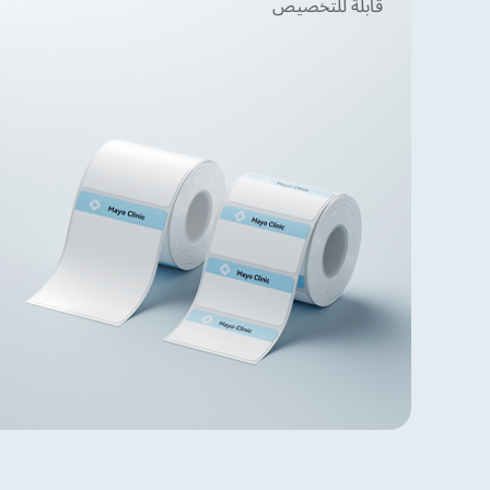
قابلة للتخصيص