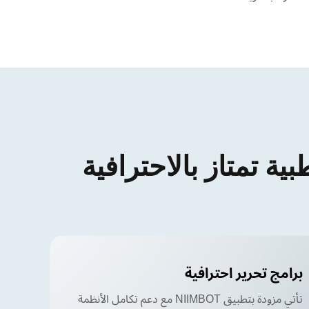
ية تمتاز بالاحترافية
برامج تحرير احترافية
تأتي مزودة بتطبيق NIIMBOT مع دعم تكامل الأنظمة