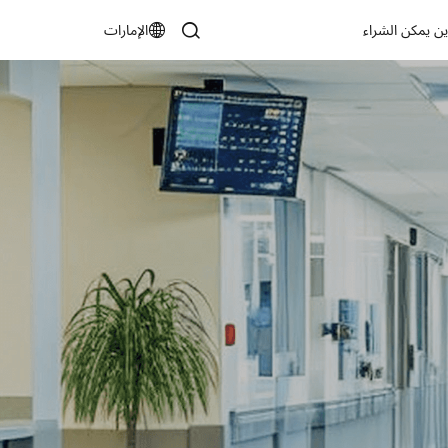
ين يمكن الشراء
الإمارات