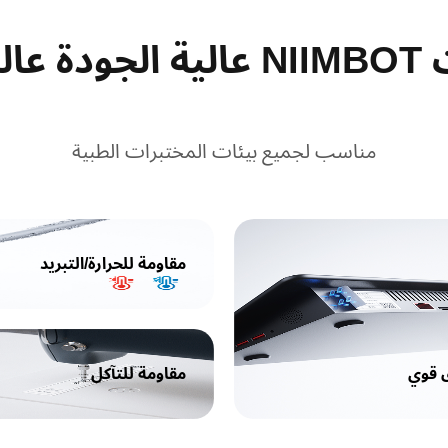
الأداء
مناسب لجميع بيئات المختبرات الطبية
مقاومة للحرارة/التبريد
 قوي
مقاومة للتآكل