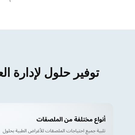
توفير حلول لإدارة الع
أنواع مختلفة من الملصقات
تلبية جميع احتياجات الملصقات للأغراض الطبية بحلول