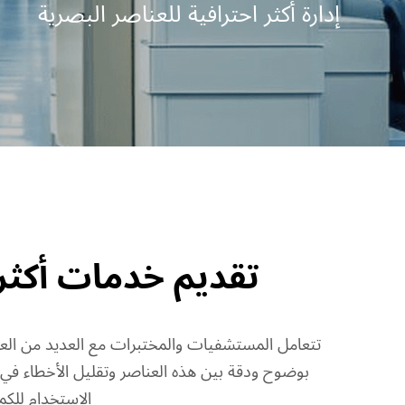
إدارة أكثر احترافية للعناصر البصرية
تقديم خدمات أكثر 
تتعامل المستشفيات والمختبرات مع العديد من العناصر
الاستخدام للكم