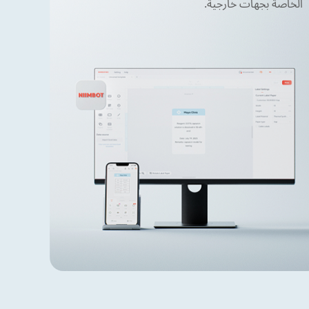
الخاصة بجهات خارجية.