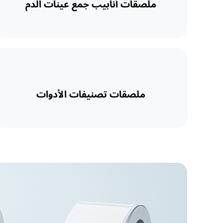
ملصقات أنابيب جمع عينات الدم
ملصقات تصنيفات الأدوات