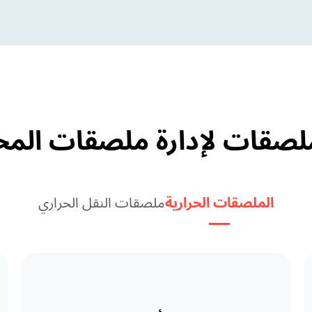
الملصقات الحرارية
ملصقات النقل الحراري