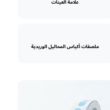
علامة العينات
ملصقات أكياس المحاليل الوريدية