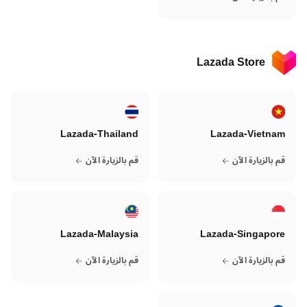
Lazada Store
Lazada-Thailand
Lazada-Vietnam
قم بالزيارة الآن
قم بالزيارة الآن
Lazada-Malaysia
Lazada-Singapore
قم بالزيارة الآن
قم بالزيارة الآن