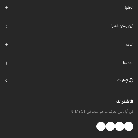
الحلول
أين يمكن الشراء
الدعم
نبذة عنا
الإمارات
الاشتراك
كن أول من يعرف ما هو جديد في NIIMBOT