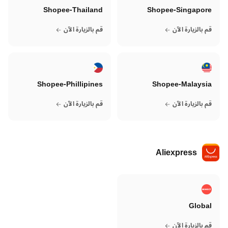
Shopee-Thailand
Shopee-Singapore
قم بالزيارة الآن
قم بالزيارة الآن
Shopee-Phillipines
Shopee-Malaysia
قم بالزيارة الآن
قم بالزيارة الآن
Aliexpress
Global
قم بالزيارة الآن