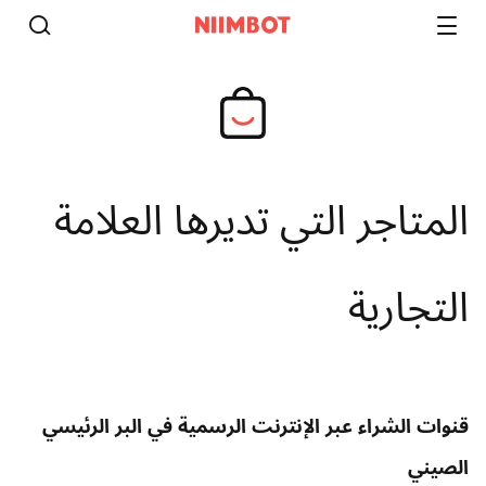
المتاجر التي تديرها العلامة
التجارية
قنوات الشراء عبر الإنترنت الرسمية في البر الرئيسي
الصيني