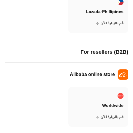
Lazada-Phillipines
قم بالزيارة الآن
For resellers (B2B)
Alibaba online store
Worldwide
قم بالزيارة الآن