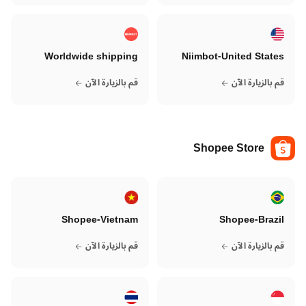
Worldwide shipping
Niimbot-United States
قم بالزيارة الآن
قم بالزيارة الآن
Shopee Store
Shopee-Vietnam
Shopee-Brazil
قم بالزيارة الآن
قم بالزيارة الآن