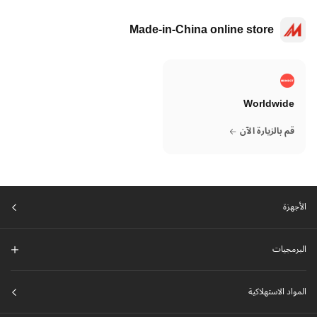
Made-in-China online store
Worldwide
قم بالزيارة الآن
الأجهزة
البرمجيات
المواد الاستهلاكية