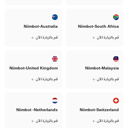
Niimbot-Australia
Niimbot-South Africa
قم بالزيارة الآن
قم بالزيارة الآن
Niimbot-United Kingdom
Niimbot-Malaysia
قم بالزيارة الآن
قم بالزيارة الآن
Niimbot -Netherlands
Niimbot-Switzerland
قم بالزيارة الآن
قم بالزيارة الآن