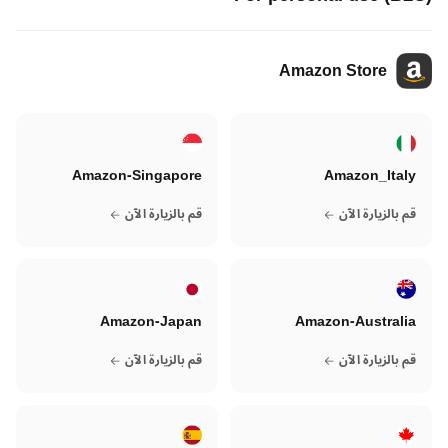
Amazon Store
Amazon-Singapore
Amazon_Italy
قم بالزيارة الآن
قم بالزيارة الآن
Amazon-Japan
Amazon-Australia
قم بالزيارة الآن
قم بالزيارة الآن