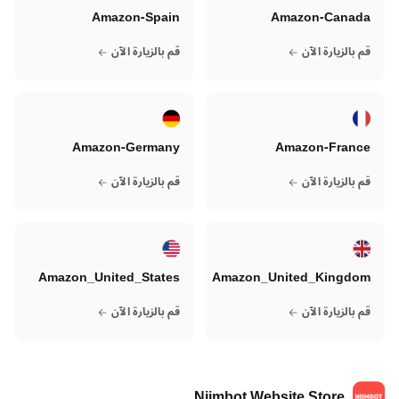
Amazon-Spain
Amazon-Canada
قم بالزيارة الآن
قم بالزيارة الآن
Amazon-Germany
Amazon-France
قم بالزيارة الآن
قم بالزيارة الآن
Amazon_United_States
Amazon_United_Kingdom
قم بالزيارة الآن
قم بالزيارة الآن
Niimbot Website Store