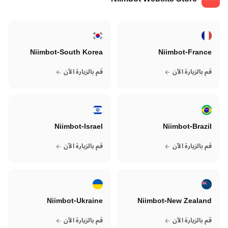
Niimbot-South Korea
Niimbot-France
قم بالزيارة الآن
قم بالزيارة الآن
Niimbot-Israel
Niimbot-Brazil
قم بالزيارة الآن
قم بالزيارة الآن
Niimbot-Ukraine
Niimbot-New Zealand
قم بالزيارة الآن
قم بالزيارة الآن