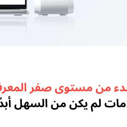
بدء من مستوى صفر المعرفة
امات لم يكن من السهل أبدًا