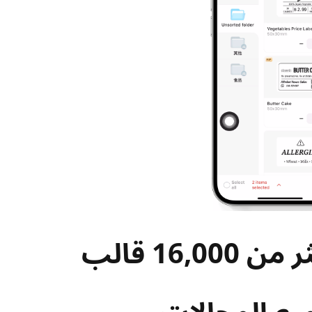
أكثر من 16,000 قالب