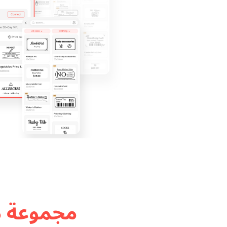
مجموعة مت