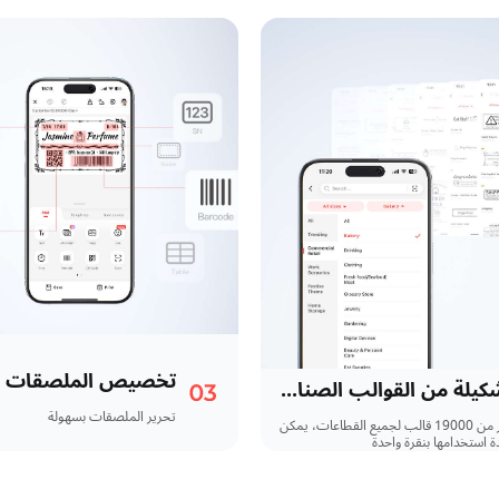
تخصيص الملصقات
تشكيلة من القوالب الصناعية
تحرير الملصقات بسهولة
أكثر من 19000 قالب لجميع القطاعات، يمكن
ة استخدامها بنقرة واحدة