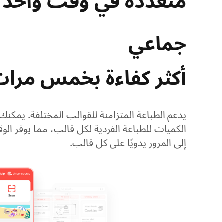
متعددة في وقت واحد
جماعي
أكثر كفاءة بخمس مرا
يدعم الطباعة المتزامنة للقوالب المختلفة. يمكنك 
الكميات للطباعة الفردية لكل قالب، مما يوفر ال
إلى المرور يدويًا على كل قالب.