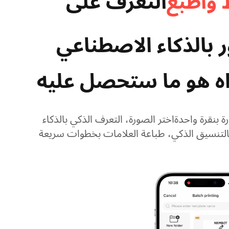
 واطبع
التعرف على
 بالذكاء الاصطناعي
اه هو ما ستحصل عليه
 بنقرة واحدة​اختر الصورة، التعرف الذكي بالذكاء
لتنسيق الذكي، طباعة العلامات بخطوات سريعة