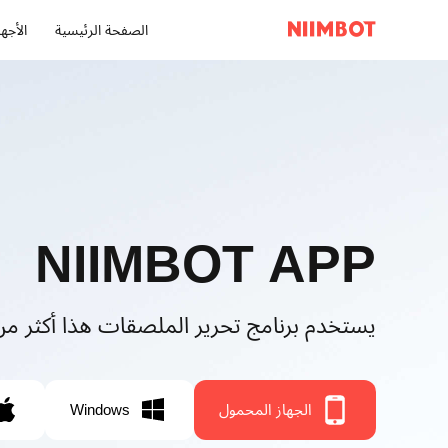
الصفحة الرئيسية
الأجهز
NIIMBOT APP
يستخدم برنامج تحرير الملصقات هذا أكثر من 1900 مستخدم تجا
الجهاز المحمول
Windows