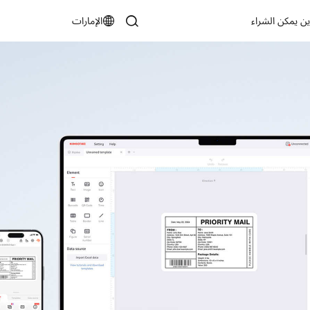
ين يمكن الشراء
الإمارات