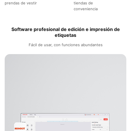
prendas de vestir​
tiendas de
conveniencia​
Software profesional de edición e impresión de
etiquetas​
Fácil de usar, con funciones abundantes​