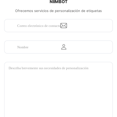
NIIMBOT
Ofrecemos servicios de personalización de etiquetas