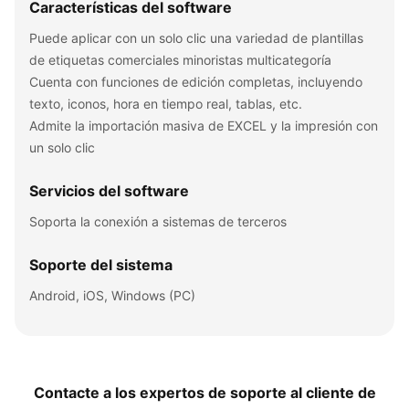
Características del software​
Puede aplicar con un solo clic una variedad de plantillas
de etiquetas comerciales minoristas multicategoría
Cuenta con funciones de edición completas, incluyendo
texto, iconos, hora en tiempo real, tablas, etc.​
Admite la importación masiva de EXCEL y la impresión con
un solo clic
Servicios del software​
Soporta la conexión a sistemas de terceros
Soporte del sistema​
Android, iOS, Windows (PC)
Contacte a los expertos de soporte al cliente de