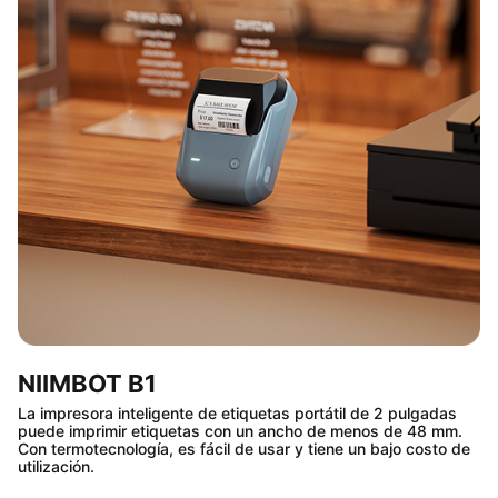
NIIMBOT B1
La impresora inteligente de etiquetas portátil de 2 pulgadas
puede imprimir etiquetas con un ancho de menos de 48 mm.
Con termotecnología, es fácil de usar y tiene un bajo costo de
utilización.​