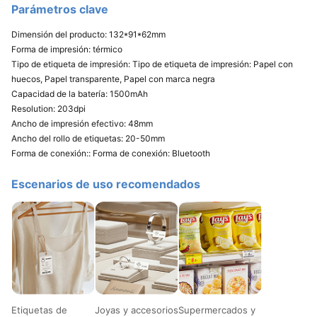
Parámetros clave​
Dimensión del producto​: 132*91*62mm
Forma de impresión: térmico
Tipo de etiqueta de impresión: Tipo de etiqueta de impresión: Papel con
huecos, Papel transparente, Papel con marca negra​
Capacidad de la batería​: 1500mAh
Resolution: 203dpi
Ancho de impresión efectivo​: 48mm
Ancho del rollo de etiquetas: 20-50mm
Forma de conexión:: Forma de conexión: Bluetooth​
Escenarios de uso recomendados​
Etiquetas de
Joyas y accesorios​
Supermercados y