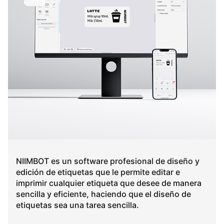
NIIMBOT es un software profesional de diseño y
edición de etiquetas que le permite editar e
imprimir cualquier etiqueta que desee de manera
sencilla y eficiente, haciendo que el diseño de
etiquetas sea una tarea sencilla.​