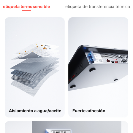
etiqueta termosensible
etiqueta de transferencia térmica
Aislamiento a agua/aceite​
Fuerte adhesión​