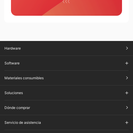
Hardware
Software
Materiales consumibles
Soluciones
Dónde comprar
Servicio de asistencia