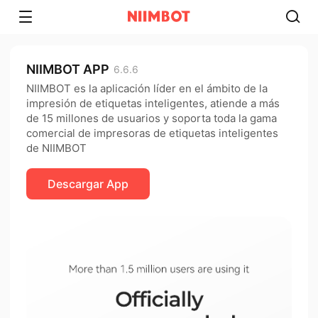
NIIMBOT APP
6.6.6
NIIMBOT es la aplicación líder en el ámbito de la
impresión de etiquetas inteligentes, atiende a más
de 15 millones de usuarios y soporta toda la gama
comercial de impresoras de etiquetas inteligentes
de NIIMBOT
Descargar App​