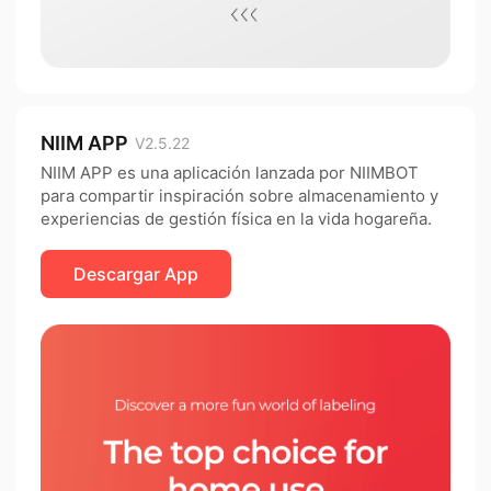
NIIM APP
V2.5.22
NIIM APP es una aplicación lanzada por NIIMBOT
para compartir inspiración sobre almacenamiento y
experiencias de gestión física en la vida hogareña.
Descargar App​