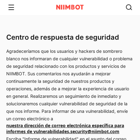
Centro de respuesta de seguridad
Agradeceríamos que los usuarios y hackers de sombrero
blanco nos informaran de cualquier vulnerabilidad o problema
de seguridad relacionado con los productos y servicios de
NIIMBOT. Sus comentarios nos ayudarán a mejorar
continuamente la seguridad de nuestros productos y
operaciones, además de a mejorar la experiencia de usuario
en general. Realizaremos un seguimiento de inmediato y
solucionaremos cualquier vulnerabilidad de seguridad de la
que nos informe. Para informar de una vulnerabilidad, envíe
un correo electrónico a
nuestra dirección de correo electrónica específica para
informes de vulnerabilidades.security@niimbot.com
Escriba "Informe de vulnerabilidad" en el asunto del correo