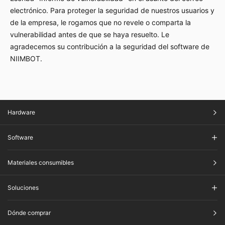
electrónico. Para proteger la seguridad de nuestros usuarios y
de la empresa, le rogamos que no revele o comparta la
vulnerabilidad antes de que se haya resuelto. Le
agradecemos su contribución a la seguridad del software de
NIIMBOT.
Hardware
Software
Materiales consumibles
Soluciones
Dónde comprar