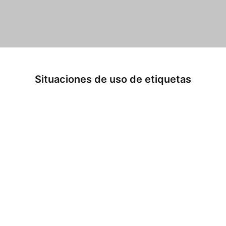
Situaciones de uso de etiquetas