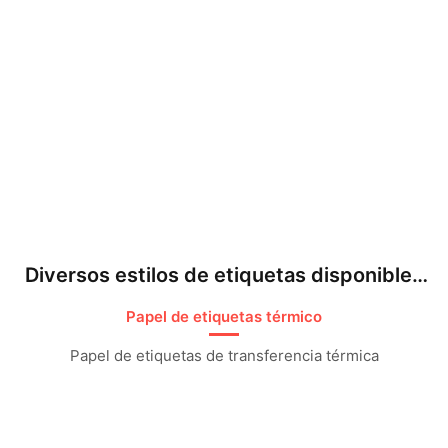
Diversos estilos de etiquetas disponibles
para elegir​
Papel de etiquetas térmico​
Papel de etiquetas de transferencia térmica​