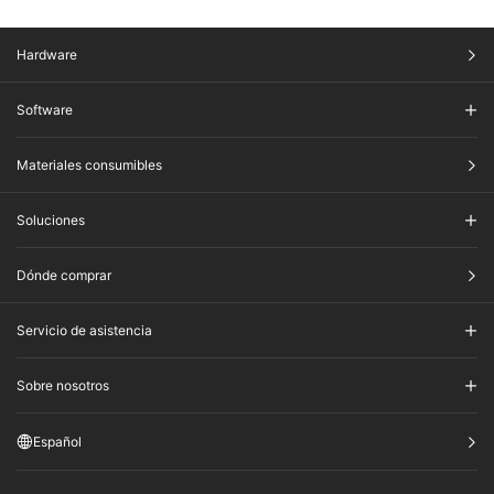
Hardware
Software
Materiales consumibles
Soluciones
Dónde comprar
Servicio de asistencia
Sobre nosotros
Español