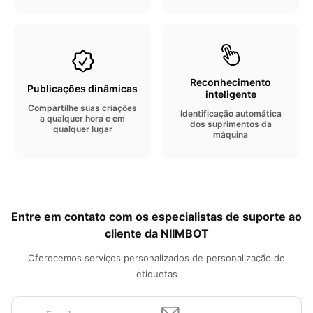
Reconhecimento
Publicações dinâmicas
inteligente
Compartilhe suas criações
Identificação automática
a qualquer hora e em
dos suprimentos da
qualquer lugar
máquina
Entre em contato com os especialistas de suporte ao
cliente da NIIMBOT
Oferecemos serviços personalizados de personalização de
etiquetas