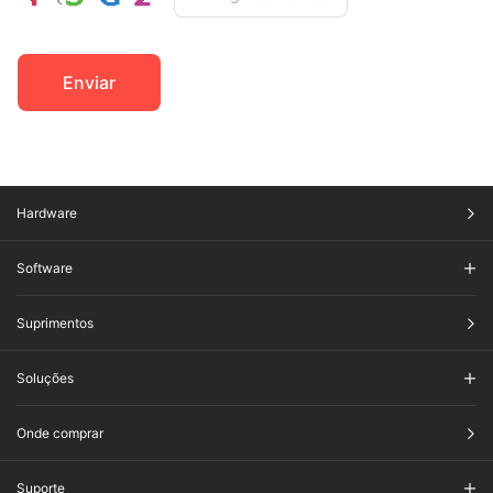
Enviar
Hardware
Software
Suprimentos
Soluções
Onde comprar
Suporte