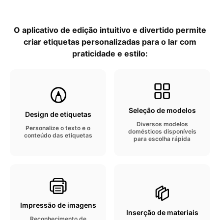
O aplicativo de edição intuitivo e divertido permite
criar etiquetas personalizadas para o lar com
praticidade e estilo:
Seleção de modelos
Design de etiquetas
Diversos modelos
Personalize o texto e o
domésticos disponíveis
conteúdo das etiquetas
para escolha rápida
Impressão de imagens
Inserção de materiais
Reconhecimento de