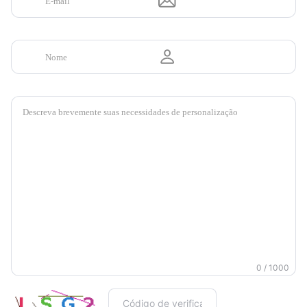
0 / 1000