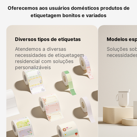
Oferecemos aos usuários domésticos produtos de
etiquetagem bonitos e variados
Diversos tipos de etiquetas
Modelos esp
Atendemos a diversas
Soluções so
necessidades de etiquetagem
necessidade
residencial com soluções
personalizáveis