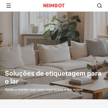
Soluções de etiquetagem para
o lar
Ajude a manter sua casa organizada e em ordem