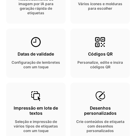
imagem por IA para
Vários ícones e molduras
geração rápida de
para escolher
etiquetas
Datas de validade
Códigos QR
Configuração de lembretes
Personalize, edite e insira
com um toque
códigos QR
Impressão em lote de
Desenhos
textos
personalizados
Seleção e impressão de
Crie conteúdos de etiqueta
vários tipos de etiquetas
com desenhos
com um toque
personalizados