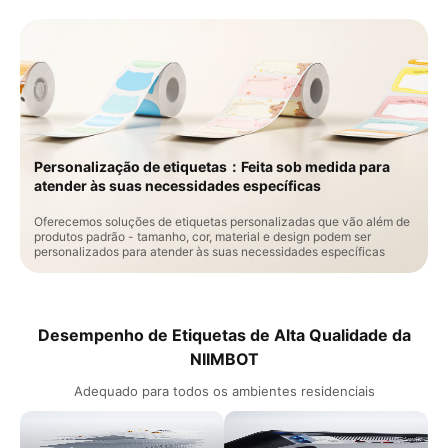
Personalização de etiquetas：Feita sob medida para
atender às suas necessidades específicas
Oferecemos soluções de etiquetas personalizadas que vão além de
produtos padrão - tamanho, cor, material e design podem ser
personalizados para atender às suas necessidades específicas​
Desempenho de Etiquetas de Alta Qualidade da
NIIMBOT
Adequado para todos os ambientes residenciais​