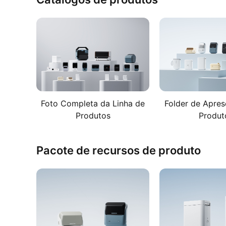
Foto Completa da Linha de
Folder de Apre
Produtos
Produt
Pacote de recursos de produto