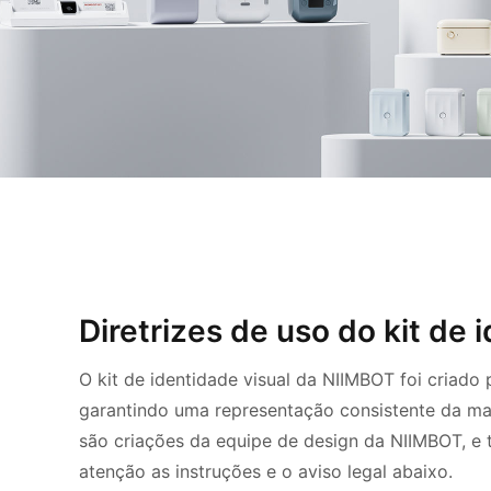
Diretrizes de uso do kit de
O kit de identidade visual da NIIMBOT foi criado 
garantindo uma representação consistente da ma
são criações da equipe de design da NIIMBOT, e 
atenção as instruções e o aviso legal abaixo.