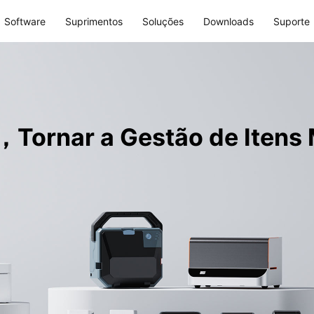
Software
Suprimentos
Soluções
Downloads
Suporte
ornar a Gestão de Itens M