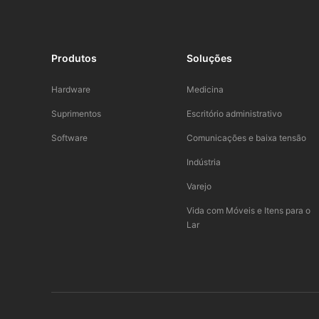
Produtos​
Soluções
Hardware
Medicina​
Suprimentos
Escritório administrativo
Software
Comunicações e baixa tensão
Indústria​
Varejo
Vida com Móveis e Itens para o
Lar