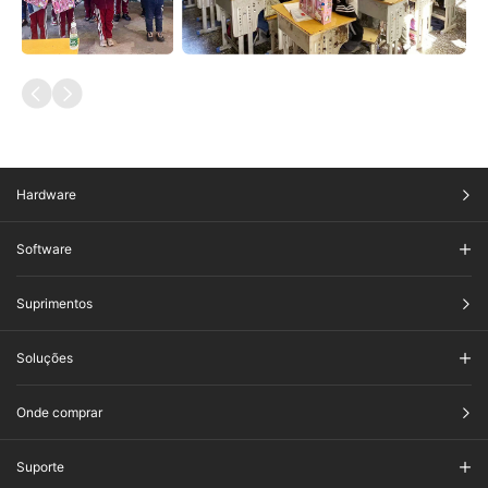
Hardware
Software
Suprimentos
Soluções
Onde comprar
Suporte