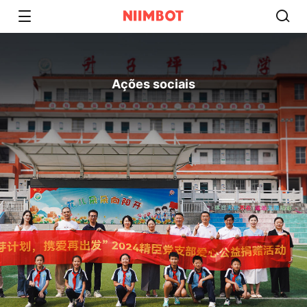
Ações sociais