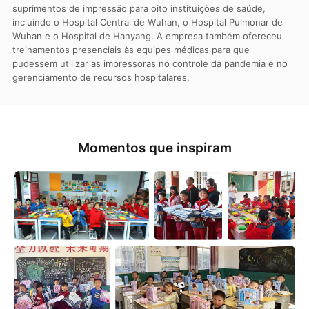
suprimentos de impressão para oito instituições de saúde,
incluindo o Hospital Central de Wuhan, o Hospital Pulmonar de
Wuhan e o Hospital de Hanyang. A empresa também ofereceu
treinamentos presenciais às equipes médicas para que
pudessem utilizar as impressoras no controle da pandemia e no
gerenciamento de recursos hospitalares.
Momentos que inspiram