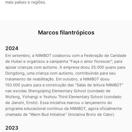
mais países e regiões.
Marcos filantrópicos
2024
Em setembro, a NIIMBOT colaborou com a Federação de Caridade
de Hubei e organizou a campanha "Faça o amor florescer", para
apoiar crianças com autismo. A empresa doou 25.000 yuans para
Dongdong, uma criança com autismo, contribuindo para seu
tratamento de reabilitação. Em outubro, a NIIMBOT doou
150.000 yuans para a construção das "Salas de leitura NIIMBOT"
nas escolas Shengziping Elementary School (condado de
Wufeng, Yichang) e Yezhou Third Elementary School (condado
de Jianshi, Enshi). Essa iniciativa marcou o lançamento do
programa educacional contínuo da NIIMBOT, agora oficialmente
chamado de "Warm Bud Initiative" (Iniciativa Broto de Calor).
2023