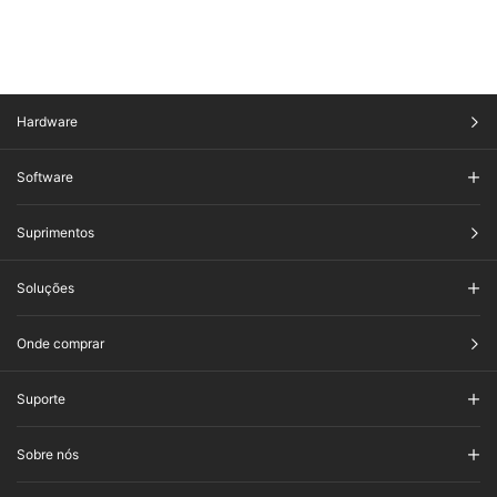
Hardware
Software
Suprimentos
Soluções
Onde comprar
Suporte
Sobre nós