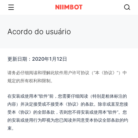
Acordo do usuário​
更新日期：2020年1月12日
请务必仔细阅读和理解此软件用户许可协议（“本《协议》”）中
规定的所有权利和限制。
在安装或使用本“软件”前，您需要仔细阅读（特别是粗体标注的
内容）并决定接受或不接受本《协议》的条款。除非或直至您接
受本《协议》的全部条款，否则您不得安装或使用本“软件”。您
的安装或使用行为即视为您已阅读并同意受本协议全部条款的约
束。