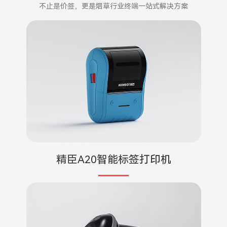
不止是价签，更是烟草行业终端一站式解决方案
精臣A20智能标签打印机