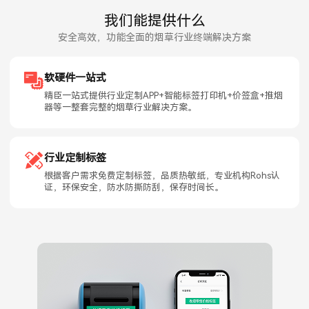
我们能提供什么
安全高效，功能全面的烟草行业终端解决方案
软硬件一站式
精臣一站式提供行业定制APP+智能标签打印机+价签盒+推烟
器等一整套完整的烟草行业解决方案。
行业定制标签
根据客户需求免费定制标签，品质热敏纸，专业机构Rohs认
证，环保安全，防水防撕防刮，保存时间长。