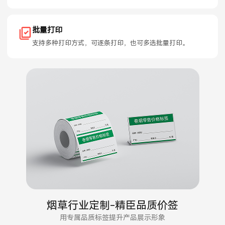
批量打印
支持多种打印方式，可逐条打印，也可多选批量打印。
烟草行业定制-精臣品质价签
用专属品质标签提升产品展示形象