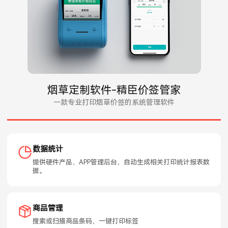
烟草定制软件-精臣价签管家
一款专业打印烟草价签的系统管理软件
数据统计
提供硬件产品、APP管理后台，自动生成相关打印统计报表数
据。
商品管理
搜索或扫描商品条码，一键打印标签