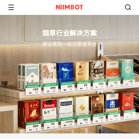
烟草行业解决方案
建设高效一站式管理平台