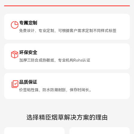
专属定制
免费设计、专业定制，可根据客户需求定制不同样式标签
环保安全
加厚三防合成热敏纸，专业机构Rohs认证
品质保证
价签粘性强，防水防潮耐刮，保存时间长。
选择精臣烟草解决方案的理由