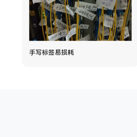
手写标签易损耗