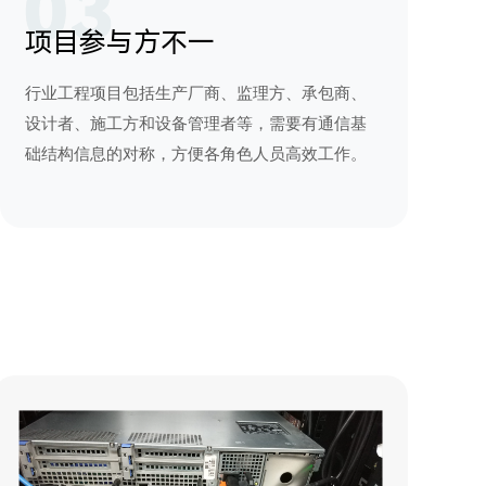
项目参与方不一
行业工程项目包括生产厂商、监理方、承包商、
设计者、施工方和设备管理者等，需要有通信基
础结构信息的对称，方便各角色人员高效工作。