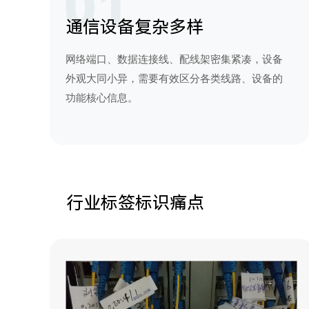
通信设备复杂多样
网络端口、数据连接线、配线架密集紧凑，设备
外观大同小异，需要有效区分各类线路、设备的
功能核心信息。
行业标签标识痛点