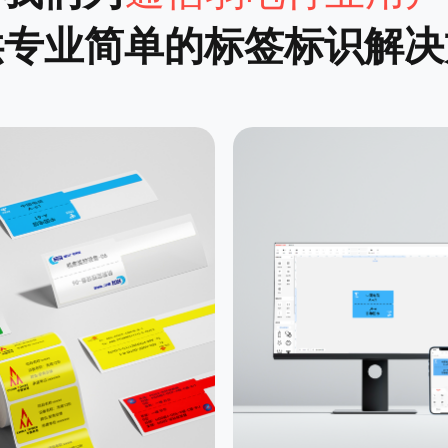
供专业简单的标签标识解决