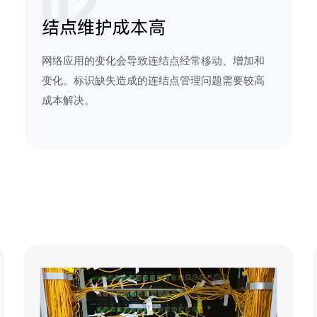
结点维护成本高
网络应用的变化会导致连结点经常移动、增加和
变化。标识缺失造成的连结点管理问题需要较高
成本解决。