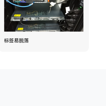
标签易脱落