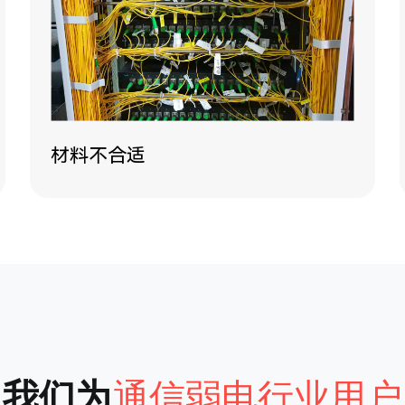
材料不合适
我们为
通信弱电行业用户