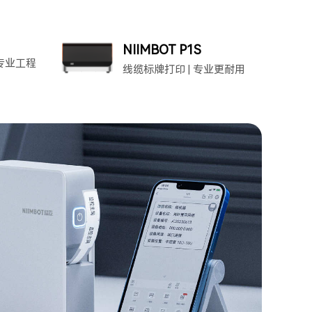
NIIMBOT P1S
 专业工程
线缆标牌打印 | 专业更耐用