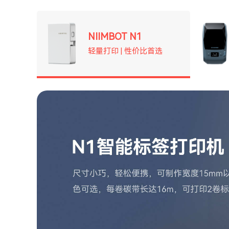
NIIMBOT N1
轻量打印 | 性价比首选