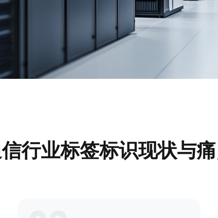
通信行业标签标识现状与痛