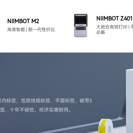
NIIMBOT Z401
NIIMBOT M2
大纸仓高效打印 |
高清智能 | 新一代性价比
必备