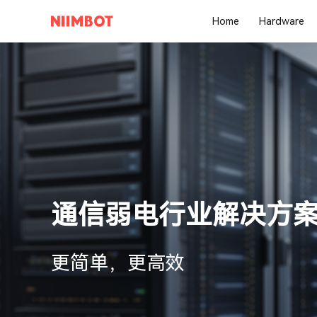
Home
Hardware
通信弱电行业解决方
更简单，更高效