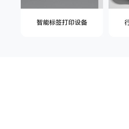
智能标签打印设备