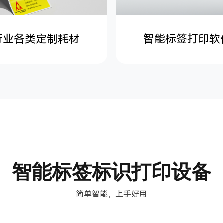
行业各类定制耗材
智能标签打印软
智能标签标识打印设备
简单智能，上手好用