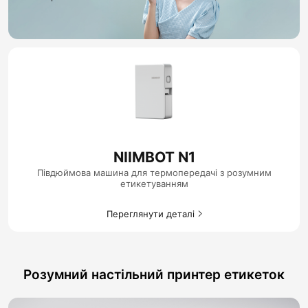
NIIMBOT N1
Півдюймова машина для термопередачі з розумним
етикетуванням
Переглянути деталі
Розумний настільний принтер етикеток