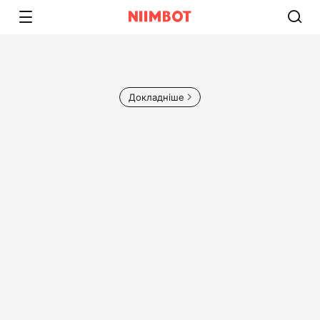
Докладніше