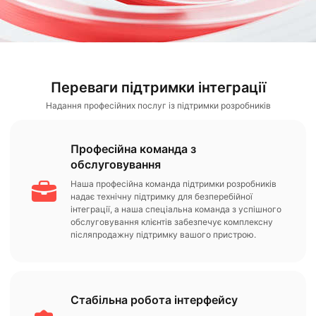
Переваги підтримки інтеграції
Надання професійних послуг із підтримки розробників
Професійна команда з
обслуговування
Наша професійна команда підтримки розробників
надає технічну підтримку для безперебійної
інтеграції, а наша спеціальна команда з успішного
обслуговування клієнтів забезпечує комплексну
післяпродажну підтримку вашого пристрою.
Стабільна робота інтерфейсу