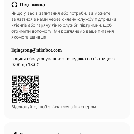
Підтримка
Якщо у вас є запитання або потреби, ви можете
зв’язатися з нами через онлайн-службу підтримки
клієнтів або гарячу лінію служби підтримки, щоб
отримати допомогу. Ми розглянемо ваше питання
якомога швидше
liqingsong@niimbot.com
Години обслуговування: з понеділка по п’ятницю з
9:00 до 18:00
Відскануйте, щоб зв’язатися з інженером