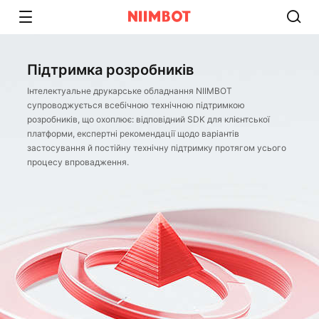
Підтримка розробників
Інтелектуальне друкарське обладнання NIIMBOT
супроводжується всебічною технічною підтримкою
розробників, що охоплює: відповідний SDK для клієнтської
платформи, експертні рекомендації щодо варіантів
застосування й постійну технічну підтримку протягом усього
процесу впровадження.