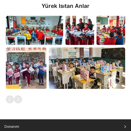
Yürek Isıtan Anlar
Donanım