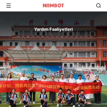
Yardım Faaliyetleri