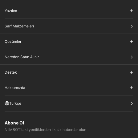
Yazılım
Sarf Malzemeleri
Çözümler
Nereden Satın Alınır
Destek
Hakkımızda
Türkçe
Abone Ol
NIIMBOT'taki yeniliklerden ilk siz haberdar olun