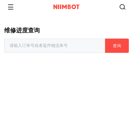
维修进度查询
查询