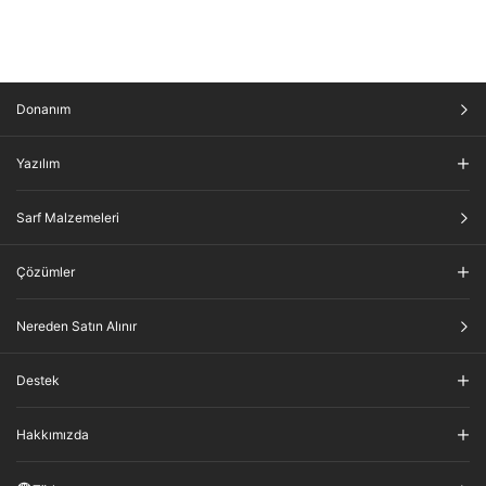
Donanım
Yazılım
Sarf Malzemeleri
Çözümler
Nereden Satın Alınır
Destek
Hakkımızda