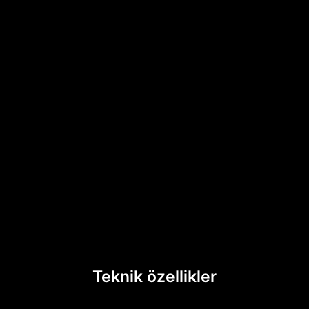
Teknik özellikler​