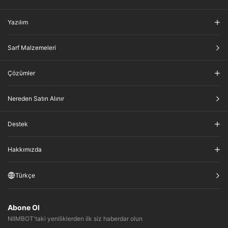
Yazılım
Sarf Malzemeleri
Çözümler
Nereden Satın Alınır
Destek
Hakkımızda
Türkçe
Abone Ol
NIIMBOT'taki yeniliklerden ilk siz haberdar olun