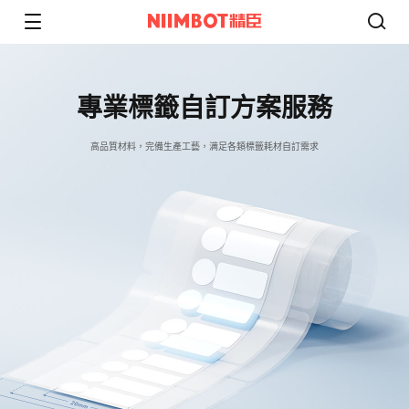
專業標籤自訂方案服務​
高品質材料，完備生產工藝，满足各類標籤耗材自訂需求​