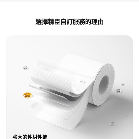
選擇精臣自訂服務的理由​
強大的性材性能​