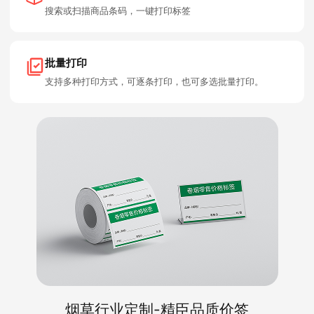
搜索或扫描商品条码，一键打印标签
批量打印
支持多种打印方式，可逐条打印，也可多选批量打印。
烟草行业定制-精臣品质价签