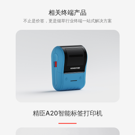
相关终端产品
不止是价签，更是烟草行业终端一站式解决方案
精臣A20智能标签打印机