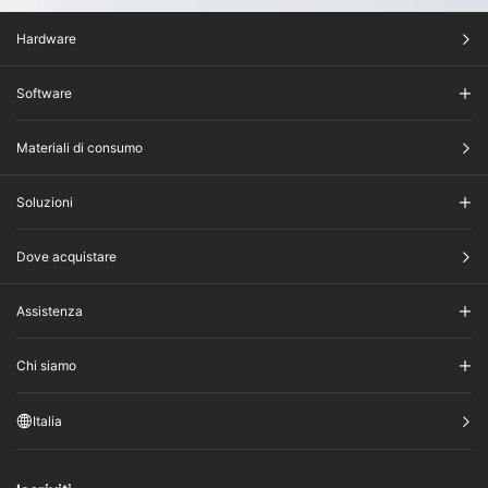
Hardware
Software
Materiali di consumo
Soluzioni
Dove acquistare
Assistenza
Chi siamo
Italia