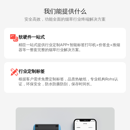
我们能提供什么
安全高效，功能全面的烟草行业终端解决方案
软硬件一站式
精臣一站式提供行业定制APP+智能标签打印机+价签盒+推烟
器等一整套完整的烟草行业解决方案。
行业定制标签
根据客户需求免费定制标签，品质热敏纸，专业机构Rohs认
证，环保安全，防水防撕防刮，保存时间长。