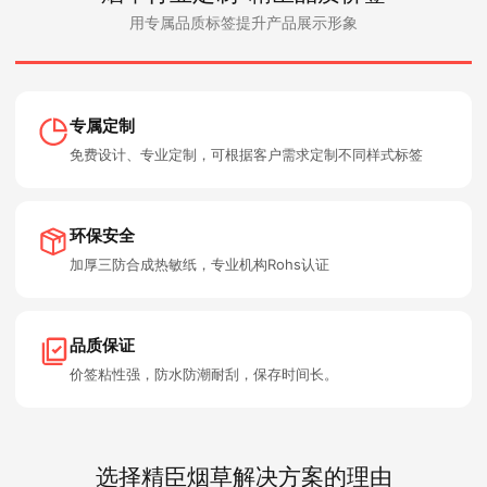
用专属品质标签提升产品展示形象
专属定制
免费设计、专业定制，可根据客户需求定制不同样式标签
环保安全
加厚三防合成热敏纸，专业机构Rohs认证
品质保证
价签粘性强，防水防潮耐刮，保存时间长。
选择精臣烟草解决方案的理由