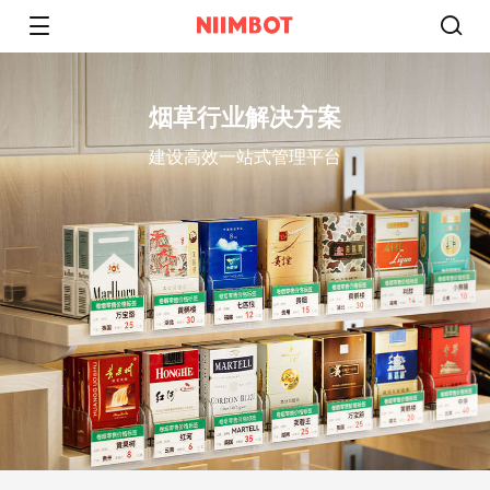
烟草行业解决方案
建设高效一站式管理平台