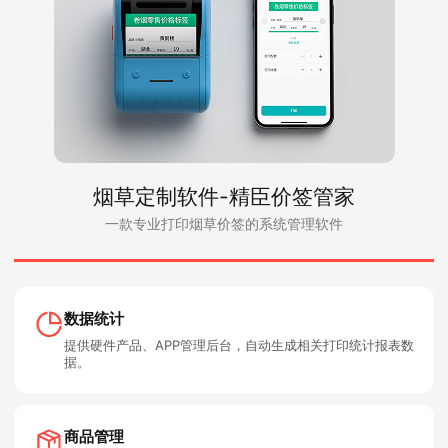
烟草定制软件-精臣价签管家
一款专业打印烟草价签的系统管理软件
数据统计
提供硬件产品、APP管理后台，自动生成相关打印统计报表数
据。
商品管理