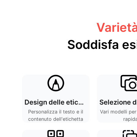
Varietà
Soddisfa es
Design delle etichette
Personalizza il testo e il
Vari modelli per
contenuto dell'etichetta
rapid