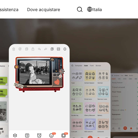
ssistenza
Dove acquistare
Italia