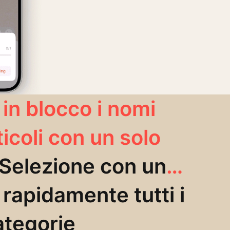
in blocco i nomi
ticoli con un solo
Selezione con un
rapidamente tutti i
categorie