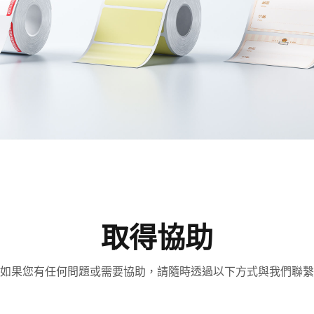
取得協助​
如果您有任何問題或需要協助，請隨時透過以下方式與我們聯繫​