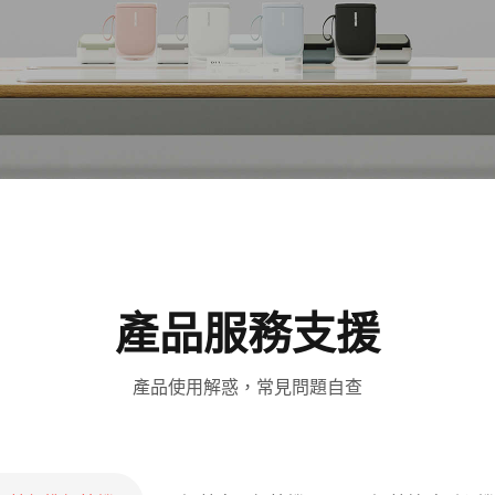
產品服務支援​
產品使用解惑，常見問題自查​