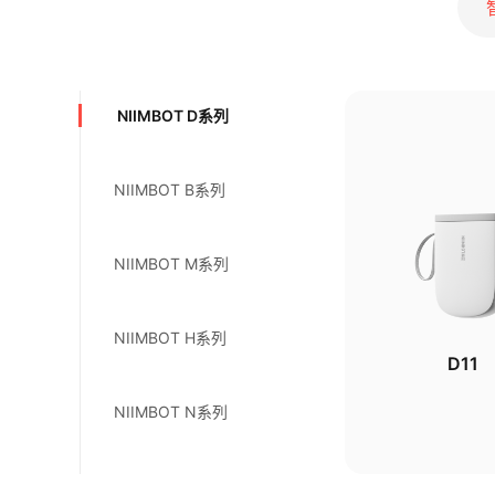
NIIMBOT D系列
NIIMBOT B系列
NIIMBOT M系列
NIIMBOT H系列
D11
NIIMBOT N系列