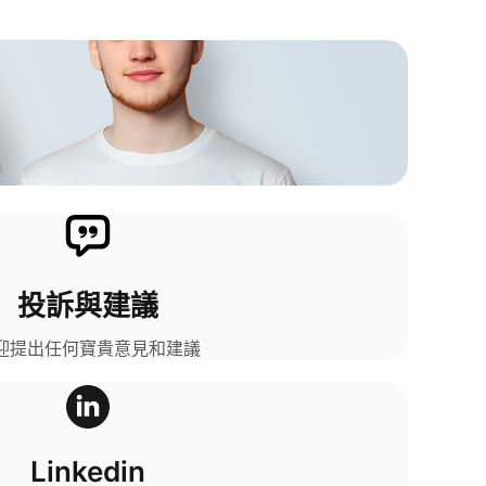
投訴與建議​
迎提出任何寶貴意見和建議​
Linkedin