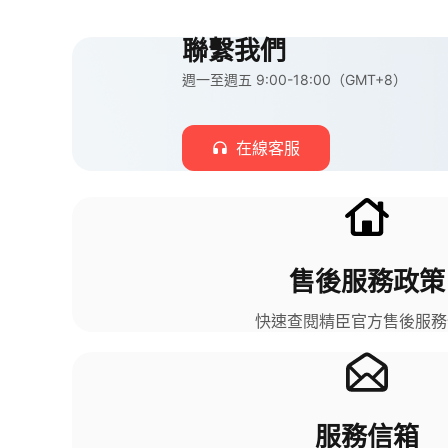
聯繫我們​
週一至週五 9:00-18:00（GMT+8）​
在線客服​
售後服務政策​
快速查閱精臣官方售後服務
服務信箱