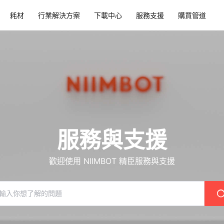
耗材​
行業解決方案​
下載中心​
服務支援​
購買管道​
服務與支援​
歡迎使用 NIIMBOT 精臣服務與支援​