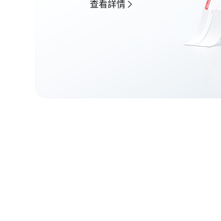
查看詳情​