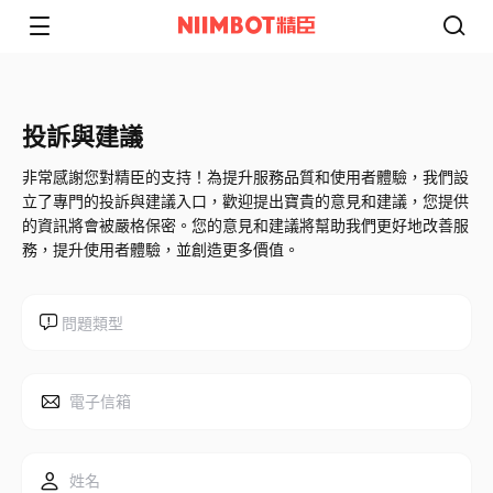
投訴與建議​
非常感謝您對精臣的支持！為提升服務品質和使用者體驗，我們設
立了專門的投訴與建議入口，歡迎提出寶貴的意見和建議，您提供
的資訊將會被嚴格保密。您的意見和建議將幫助我們更好地改善服
務，提升使用者體驗，並創造更多價值。​
問題類型​