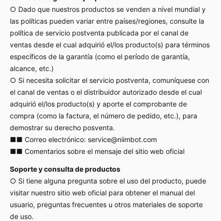
○ Dado que nuestros productos se venden a nivel mundial y
las políticas pueden variar entre países/regiones, consulte la
política de servicio postventa publicada por el canal de
ventas desde el cual adquirió el/los producto(s) para términos
específicos de la garantía (como el período de garantía,
alcance, etc.)
○ Si necesita solicitar el servicio postventa, comuníquese con
el canal de ventas o el distribuidor autorizado desde el cual
adquirió el/los producto(s) y aporte el comprobante de
compra (como la factura, el número de pedido, etc.), para
demostrar su derecho posventa.
■■ Correo electrónico:
service@niimbot.com
■■ Comentarios sobre el mensaje del sitio web oficial
Soporte y consulta de productos
○ Si tiene alguna pregunta sobre el uso del producto, puede
visitar nuestro sitio web oficial para obtener el manual del
usuario, preguntas frecuentes u otros materiales de soporte
de uso.