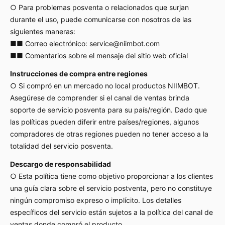
○ Para problemas posventa o relacionados que surjan
durante el uso, puede comunicarse con nosotros de las
siguientes maneras:
■■ Correo electrónico:
service@niimbot.com
■■ Comentarios sobre el mensaje del sitio web oficial
Instrucciones de compra entre regiones
○ Si compró en un mercado no local productos NIIMBOT.
Asegúrese de comprender si el canal de ventas brinda
soporte de servicio posventa para su país/región. Dado que
las políticas pueden diferir entre países/regiones, algunos
compradores de otras regiones pueden no tener acceso a la
totalidad del servicio posventa.
Descargo de responsabilidad
○ Esta política tiene como objetivo proporcionar a los clientes
una guía clara sobre el servicio postventa, pero no constituye
ningún compromiso expreso o implícito. Los detalles
específicos del servicio están sujetos a la política del canal de
ventas donde compró el producto.