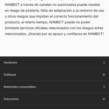
NIIMBOT a través de canales no autorizados puede resultar
en riesgo de piratería, falta de adaptación a su entorno de uso
u otros riesgos que impidan el correcto funcionamiento del
producto; al mismo tiempo, NIIMBOT puede no poder
brindarle servicios oficiales relacionados con los riesgos antes
mencionados. ¡Gracias por su apoyo y confianza en NIIMBOT!
Hardware
Software
Materiales consumibles
Soluciones