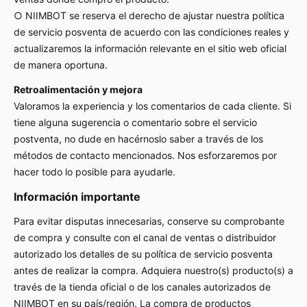
○ NIIMBOT se reserva el derecho de ajustar nuestra política
de servicio posventa de acuerdo con las condiciones reales y
actualizaremos la información relevante en el sitio web oficial
de manera oportuna.
Retroalimentación y mejora
Valoramos la experiencia y los comentarios de cada cliente. Si
tiene alguna sugerencia o comentario sobre el servicio
postventa, no dude en hacérnoslo saber a través de los
métodos de contacto mencionados. Nos esforzaremos por
hacer todo lo posible para ayudarle.
Información importante
Para evitar disputas innecesarias, conserve su comprobante
de compra y consulte con el canal de ventas o distribuidor
autorizado los detalles de su política de servicio posventa
antes de realizar la compra. Adquiera nuestro(s) producto(s) a
través de la tienda oficial o de los canales autorizados de
NIIMBOT en su país/región. La compra de productos