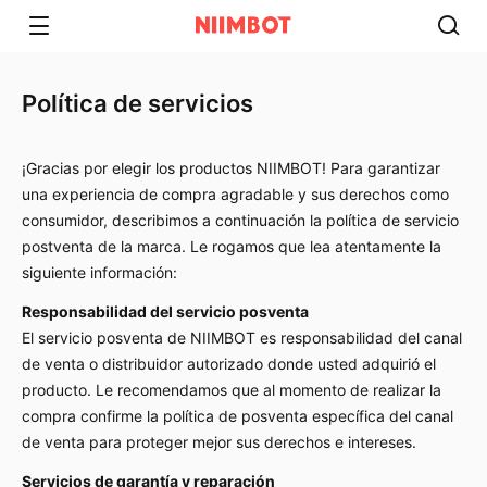
Política de servicios​
¡Gracias por elegir los productos NIIMBOT! Para garantizar
una experiencia de compra agradable y sus derechos como
consumidor, describimos a continuación la política de servicio
postventa de la marca. Le rogamos que lea atentamente la
siguiente información:
Responsabilidad del servicio posventa
El servicio posventa de NIIMBOT es responsabilidad del canal
de venta o distribuidor autorizado donde usted adquirió el
producto. Le recomendamos que al momento de realizar la
compra confirme la política de posventa específica del canal
de venta para proteger mejor sus derechos e intereses.
Servicios de garantía y reparación