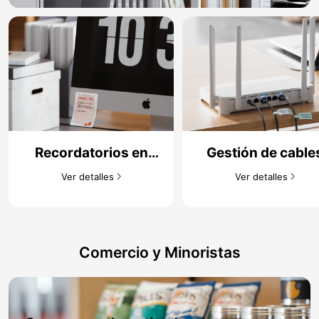
Recordatorios en
Gestión de cables
notas​
Ver detalles​
Ver detalles​
Comercio y Minoristas