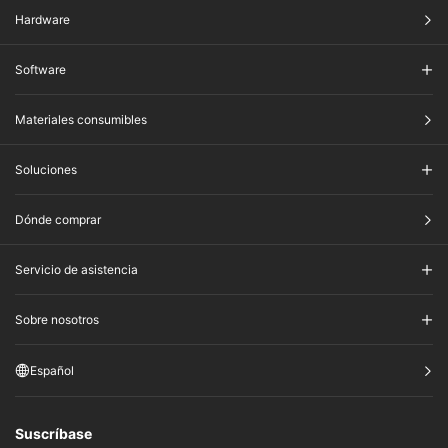
Hardware
Software
Materiales consumibles
Soluciones
Dónde comprar
Servicio de asistencia
Sobre nosotros
Español
Suscríbase