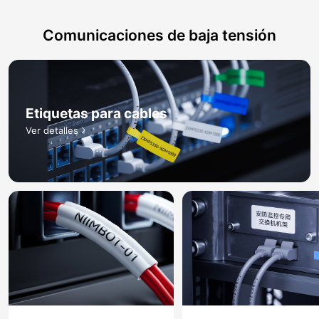
Comunicaciones de baja tensión
Etiquetas para cables​
Ver detalles​