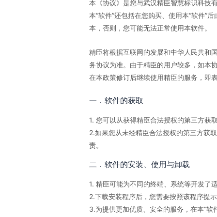
本《协议》是您与武汉精臣智慧标识科技有
本“软件”还包括在您购买、使用本“软件
本，否则，您可能无法正常使用本软件。
精臣将根据互联网的发展和中华人民共和
务协议为准。由于精臣的用户较多，如本
在本政策修订后继续使用精臣的服务，即
一．软件的获取
1. 您可以从获得精臣合法授权的第三方获取
2.如果您从未经精臣合法授权的第三方获
责。
二．软件的安装、使用与卸载
1. 精臣可能为不同的终端、系统等开发
2.下载安装程序后，您需要按照该程序提
3.为提供更加优质、安全的服务，在本“