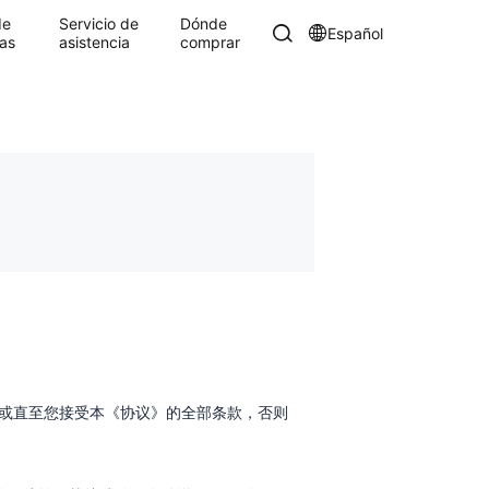
de
Servicio de
Dónde
Español
as
asistencia
comprar
非或直至您接受本《协议》的全部条款，否则