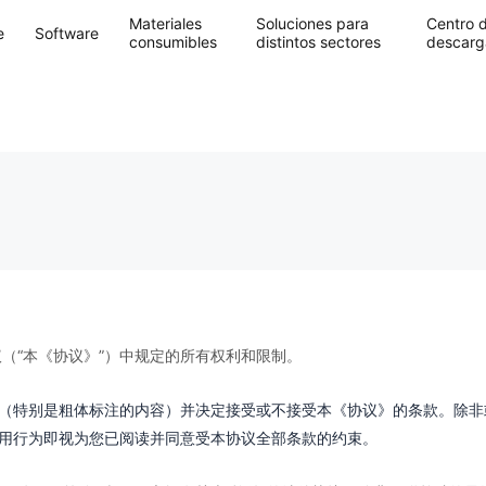
Materiales
Soluciones para
Centro 
e
Software
consumibles
distintos sectores
descarg
（“本《协议》”）中规定的所有权利和限制。
读（特别是粗体标注的内容）并决定接受或不接受本《协议》的条款。除
使用行为即视为您已阅读并同意受本协议全部条款的约束。