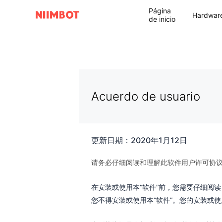
Página
Hardwar
de inicio
Acuerdo de usuario
更新日期：2020年1月12日
请务必仔细阅读和理解此软件用户许可协议
在安装或使用本“软件”前，您需要仔细阅
您不得安装或使用本“软件”。您的安装或