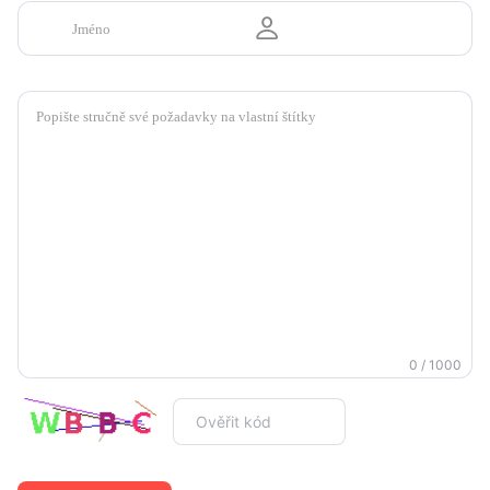
0 / 1000