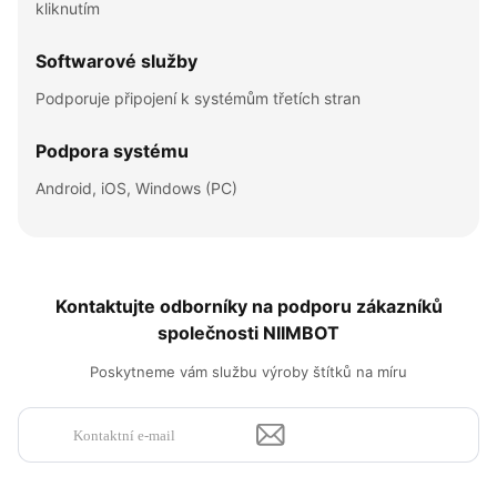
kliknutím
Softwarové služby
Podporuje připojení k systémům třetích stran
Podpora systému​
Android, iOS, Windows (PC)
Kontaktujte odborníky na podporu zákazníků
společnosti NIIMBOT​
Poskytneme vám službu výroby štítků na míru