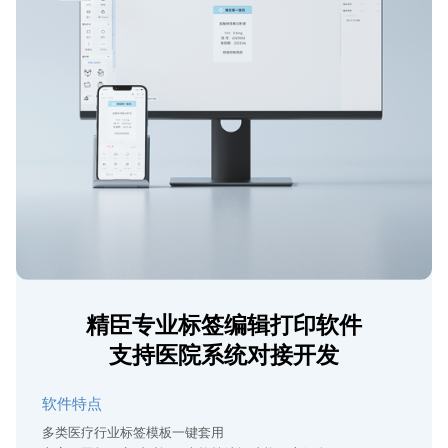
精臣专业标签编辑打印软件
支持医院系统对接开发
软件特点
多类医疗行业标签模板一键套用