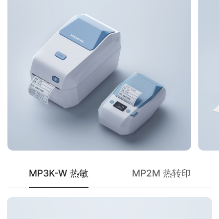
MP3K-W 热敏
MP2M 热转印