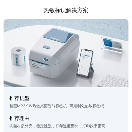
热敏标识解决方案
推荐机型
精臣MP3K-W热敏桌面智能标签机+可定制化热敏标签纸
推荐理由
抗菌材质外壳，稳定性强，打印速度更快，打印效率更高