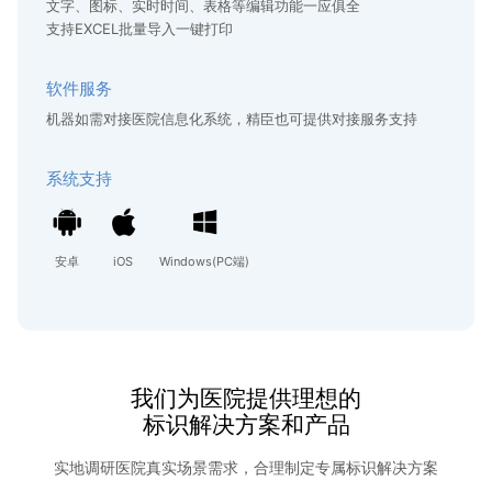
文字、图标、实时时间、表格等编辑功能一应俱全
支持EXCEL批量导入一键打印
软件服务
机器如需对接医院信息化系统，精臣也可提供对接服务支持
系统支持
安卓
iOS
Windows(PC端)
我们为医院提供理想的
标识解决方案和产品
实地调研医院真实场景需求，合理制定专属标识解决方案