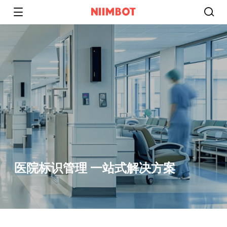
医院标识管理 一站式解决方案