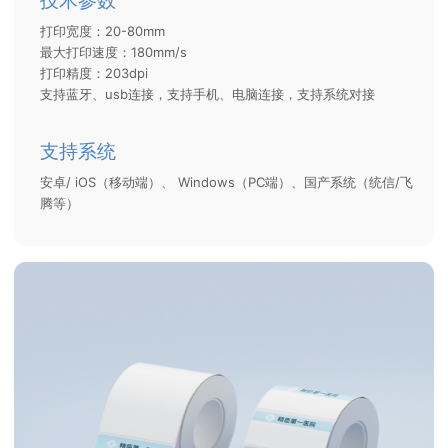
技术参数
打印宽度：20-80mm
最大打印速度：180mm/s
打印精度：203dpi
支持蓝牙、usb连接，支持手机、电脑连接，支持系统对接
支持系统
安卓/ iOS（移动端）、 Windows（PC端）、国产系统（统信/飞
腾等）