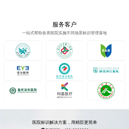
服务客户
一站式帮助各类医院实施不同场景标识管理落地
医院标识解决方案，用精臣更简单