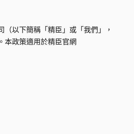
司（以下簡稱「精臣」或「我們」，
。本政策適用於精臣官網