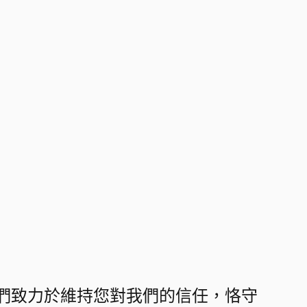
們致力於維持您對我們的信任，恪守