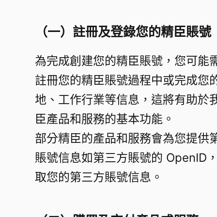
（一）註冊及登錄您的精臣賬號​
為完成創建您的精臣賬號，您可能
註冊您的精臣賬號過程中或完成您
地、工作行業等信息，這將有助於
臣產品和服務的基本功能。​
部分精臣的產品和服務會為您提供
賬號信息如第三方賬號的 Open
取您的第三方賬號信息。​