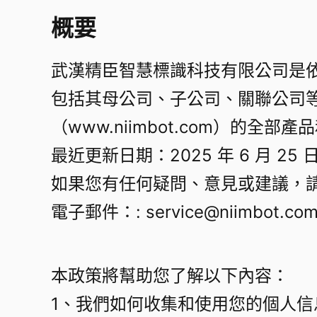
概要​
武漢精臣智慧標識科技有限公司是
包括其母公司、子公司、關聯公司
（www.niimbot.com）的全部產
最近更新日期：2025 年 6 月 25 日
如果您有任何疑問、意見或建議，請
電子郵件：​:
service@niimbot.co
本政策將幫助您了解以下內容：​
1、我們如何收集和使用您的個人信息