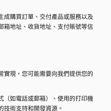
生成購買訂單、交付產品或服務以及
郵箱地址、收貨地址、支付賬號等信
常實現，您可能需要向我們提供您的
式（如電話或郵箱）、使用的打印機
技術支持和開發資源。​