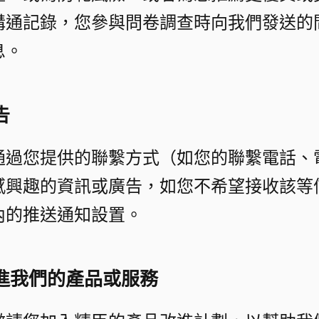
溝通記錄，您參與問卷調查時向我們發送的
。​
​
通過您提供的聯繫方式（如您的聯繫電話、
感興趣的資訊或廣告，如您不希望接收該等
的推送通知設置。​
我們的產品或服務​