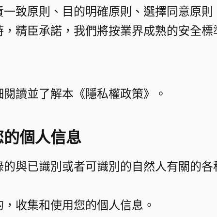
責一致原則、目的明確原則、選擇同意原則
時，精臣承諾，我們將按業界成熟的安全標
閱讀並了解本《隱私權政策》。​
的個人信息​
錄的與已識別或者可識別的自然人有關的各
，收集和使用您的個人信息。​