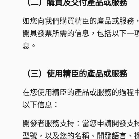
（二）購買及交付產品或服務​
如您向我們購買精臣的產品或服務
開具發票所需的信息，包括以下一
息。​
（三）使用精臣的產品或服務​
在您使用精臣的產品或服務的過程
以下信息：​
開發者服務支持：當您申請開發支
型號，以及您的名稱、開發語言、操