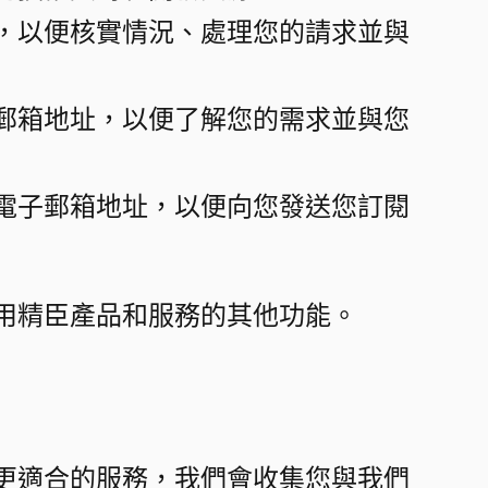
，以便核實情況、處理您的請求並與
郵箱地址，以便了解您的需求並與您
電子郵箱地址，以便向您發送您訂閱
精臣產品和服務的其他功能。​
更適合的服務，我們會收集您與我們