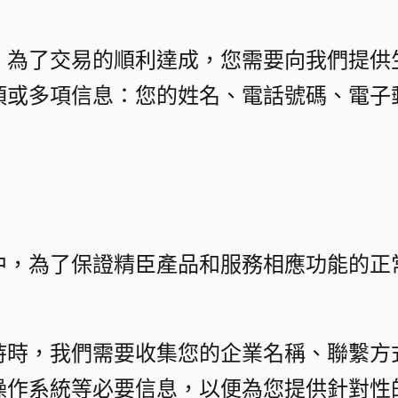
，為了交易的順利達成，您需要向我們提供
項或多項信息：您的姓名、電話號碼、電子
中，為了保證精臣產品和服務相應功能的正
持時，我們需要收集您的企業名稱、聯繫方
作系統等必要信息，以便為您提供針對性的