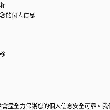
術​
您的個人信息​
​
並會盡全力保護您的個人信息安全可靠。我