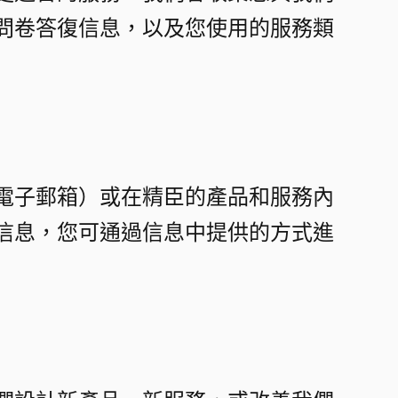
問卷答復信息，以及您使用的服務類
電子郵箱）或在精臣的產品和服務內
信息，您可通過信息中提供的方式進