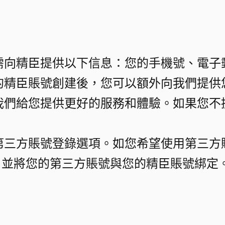
需向精臣提供以下信息：您的手機號、電子
的精臣賬號創建後，您可以額外向我們提供
我們給您提供更好的服務和體驗。如果您不
第三方賬號登錄選項。如您希望使用第三方
ID，並將您的第三方賬號與您的精臣賬號綁