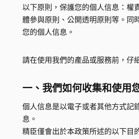
以下原則，保護您的個人信息：權
體參與原則、公開透明原則等。同
您的個人信息。​
請在使用我們的產品或服務前，仔細
一、我們如何收集和使用您
個人信息是以電子或者其他方式記
息。​
精臣僅會出於本政策所述的以下目的