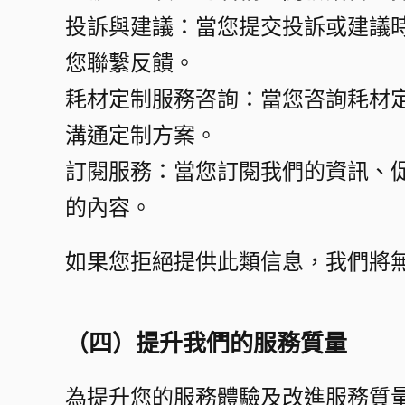
投訴與建議：當您提交投訴或建議
您聯繫反饋。​
耗材定制服務咨詢：當您咨詢耗材
溝通定制方案。​
訂閱服務：當您訂閱我們的資訊、
的內容。​
如果您拒絕提供此類信息，我們將
（四）提升我們的服務質量​
為提升您的服務體驗及改進服務質