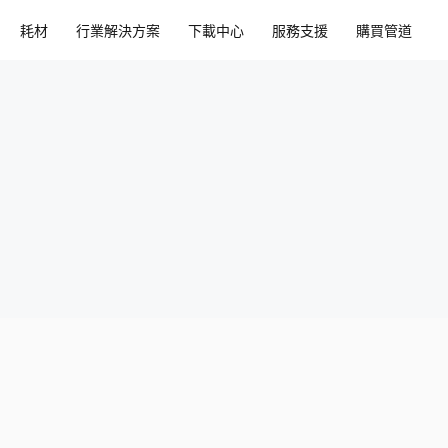
耗材​
行業解決方案​
下載中心​
服務支援​
購買管道​