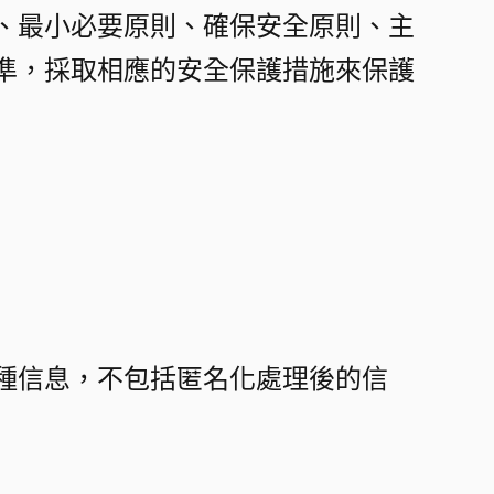
、最小必要原則、確保安全原則、主
準，採取相應的安全保護措施來保護
種信息，不包括匿名化處理後的信