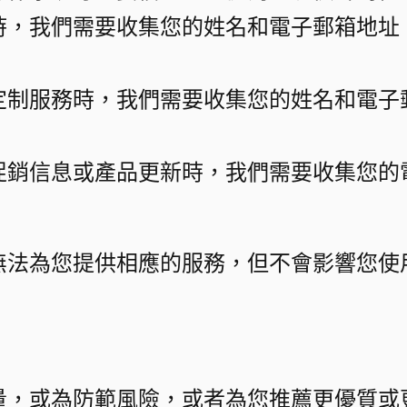
時，我們需要收集您的姓名和電子郵箱地址
定制服務時，我們需要收集您的姓名和電子
促銷信息或產品更新時，我們需要收集您的
無法為您提供相應的服務，但不會影響您使用
量，或為防範風險，或者為您推薦更優質或