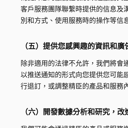
客戶服務團隊聯繫時提供的信息及
別和方式、使用服務時的操作等信息
（五）提供您感興趣的資訊和廣告
除非適用的法律不允許，我們將會
以推送通知的形式向您提供您可能
行退訂，或調整精臣的產品和服務內
（六）開發數據分析和研究，改進