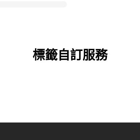
標籤自訂服務​