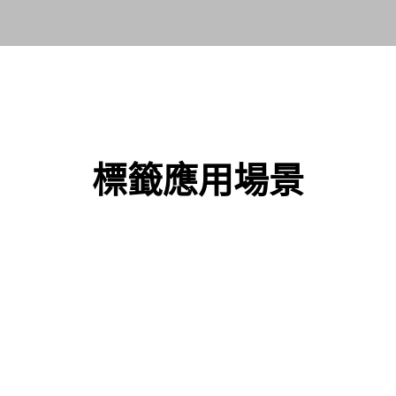
標籤應用場景​