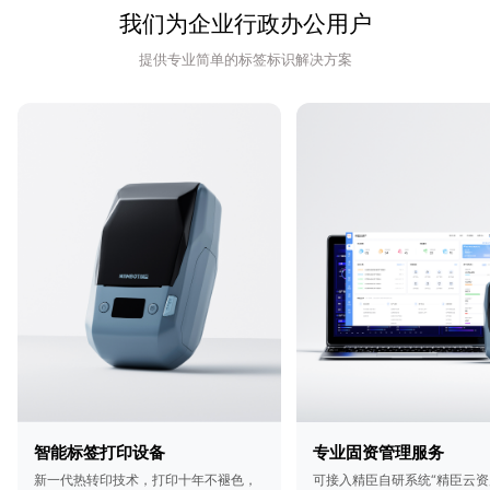
我们为企业行政办公用户
提供专业简单的标签标识解决方案
智能标签打印设备
专业固资管理服务
新一代热转印技术，打印十年不褪色，
可接入精臣自研系统“精臣云资