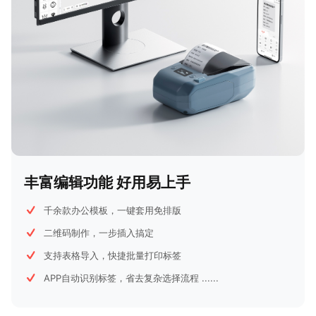
丰富编辑功能 好用易上手
千余款办公模板，一键套用免排版
二维码制作，一步插入搞定
支持表格导入，快捷批量打印标签
APP自动识别标签，省去复杂选择流程 ......