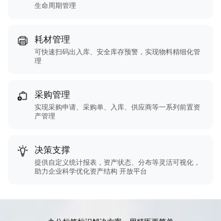
生命周期管理
耗材管理
可快速扫码出入库、安全库存预警，实现物料精细化管
理
采购管理
实现采购申请、采购单、入库、供应商等一系列前置资
产管理
决策支撑
提供自定义统计报表，资产状态、分布等灵活可视化，
助力企业科学优化资产结构 开放平台