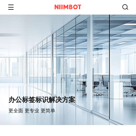
办公标签标识解决方案
更全面 更专业 更简单