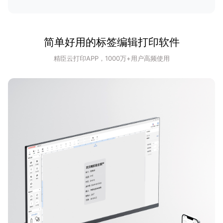
简单好用的标签编辑打印软件
精臣云打印APP，1000万+用户高频使用