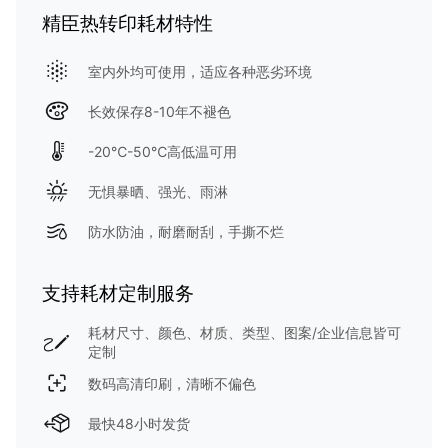
精臣热转印耗材特性
室内外均可使用，适应各种恶劣环境
长效保存8-10年不褪色
-20℃-50℃高低温可用
无惧暴晒、强光、雨淋
防水防油，耐磨耐刮，手撕不烂
支持耗材定制服务
耗材尺寸、颜色、材质、类型、图案/企业信息皆可
定制
数码高清印刷，清晰不偏色
最快48小时发货