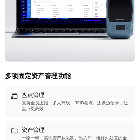
多项固定资产管理功能
盘点管理
支持全员上报、多人离线、RFID盘点，边盘边记录，让
盘点更高效
资产管理
一物一码，实现资产从采购、出入库、维修到处置的全