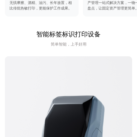
无惧摩擦、酒精、油污、长年放置，相
产管理一站式解决方案，一物
比传统热敏打印，更能保护工作成果。
盘点，让固定资产管理更简单
智能标签标识打印设备
简单智能，上手好用