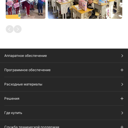
Аппаратное обеспечение
Программное обеспечение
Расходные материалы
Решения
Где купить
Служба технической поддержки