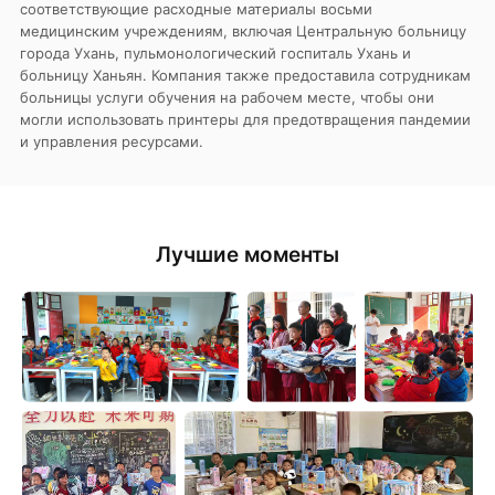
соответствующие расходные материалы восьми
медицинским учреждениям, включая Центральную больницу
города Ухань, пульмонологический госпиталь Ухань и
больницу Ханьян. Компания также предоставила сотрудникам
больницы услуги обучения на рабочем месте, чтобы они
могли использовать принтеры для предотвращения пандемии
и управления ресурсами.
Лучшие моменты