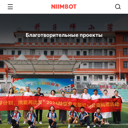
Благотворительные проекты​