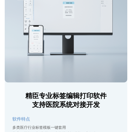
精臣专业标签编辑打印软件
支持医院系统对接开发
软件特点
多类医疗行业标签模板一键套用