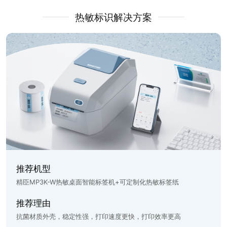
热敏标识解决方案
推荐机型
精臣MP3K-W热敏桌面智能标签机+可定制化热敏标签纸
推荐理由
抗菌材质外壳，稳定性强，打印速度更快，打印效率更高