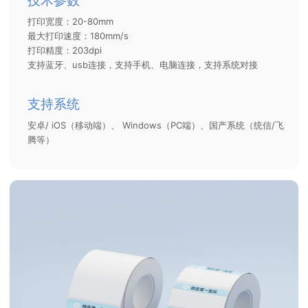
技术参数
打印宽度：20-80mm
最大打印速度：180mm/s
打印精度：203dpi
支持蓝牙、usb连接，支持手机、电脑连接，支持系统对接
支持系统
安卓/ iOS（移动端）、 Windows（PC端）、国产系统（统信/飞
腾等）