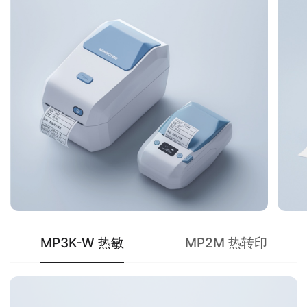
MP3K-W 热敏
MP2M 热转印