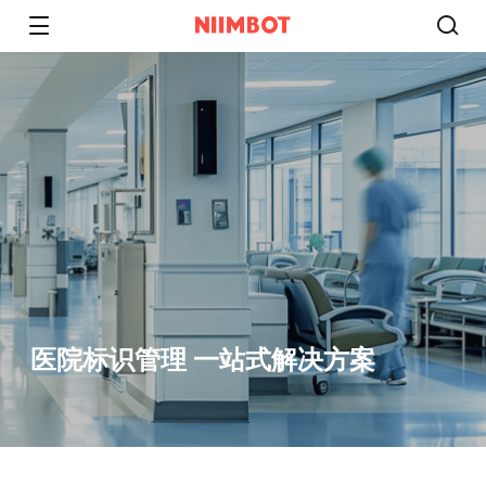
医院标识管理 一站式解决方案