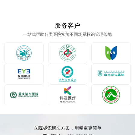
服务客户
一站式帮助各类医院实施不同场景标识管理落地
医院标识解决方案，用精臣更简单