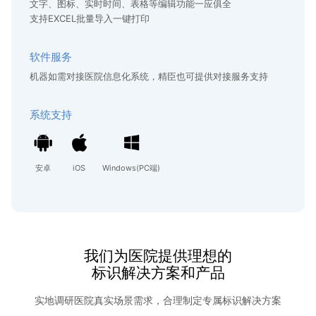
文字、图标、实时时间、表格等编辑功能一应俱全
支持EXCEL批量导入一键打印
软件服务
机器如需对接医院信息化系统，精臣也可提供对接服务支持
系统支持
安卓
iOS
Windows(PC端)
我们为医院提供理想的
标识解决方案和产品
实地调研医院真实场景需求，合理制定专属标识解决方案